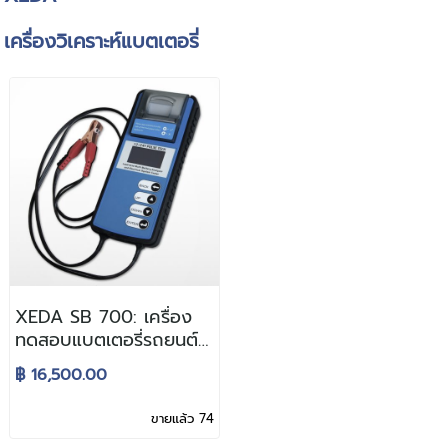
เครื่องวิเคราะห์แบตเตอรี่
XEDA SB 700: เครื่อง
ทดสอบแบตเตอรี่รถยนต์
12/24โวลต์
฿ 16,500.00
ขายแล้ว 74