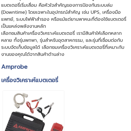
แบตเตอรี่เริ่มเสื่อม คือหัวใจสำคัญของการป้องกันระบบล่ม
(Downtime) โดยเฉพาะในอุปกรณ์สำคัญ เช่น UPS, เครื่องมือ
แพทย์, ระบบไฟฟ้าสำรอง หรือแม้แต่ยานพาหนะที่ต้องใช้แบตเตอรี่
เป็นแหล่งพลังงานหลัก
เลือกชมสินค้าเครื่องวิเคราะห์แบตเตอรี่ เรามีสินค้าให้เลือกหลาก
หลาย ทั้งรุ่นพกพา, รุ่นสำหรับอุตสาหกรรม, และรุ่นที่เชื่อมต่อกับ
ระบบจัดเก็บข้อมูลได้ เลือกชมเครื่องวิเคราะห์แบตเตอรี่ที่เหมาะกับ
งานของคุณได้จากสินค้าด้านล่าง
Amprobe
เครื่องวิเคราะห์แบตเตอรี่