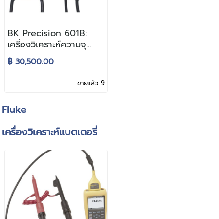
BK Precision 601B:
เครื่องวิเคราะห์ความจุ
แบตเตอรี่
฿ 30,500.00
ขายแล้ว 9
Fluke
เครื่องวิเคราะห์แบตเตอรี่