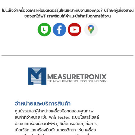
ไม่แน่ใจว่าเครื่องวิเคราะห์แบตเตอรี่รุ่นไหนเหมาะกับงานของคุณ? ปรึกษาผู้เชี่ยวชาญ
ของเราได้ฟรี เราพร้อมให้คำแนะนำสำหรับทุกการใช้งาน
จําหน่ายและบริการสินค้า
ศูนย์รวมและผู้จําหน่ายเครื่องมือทดสอบคุณภาพ
สินค้าที่จําหน่าย เช่น Wifi Tester, ระบบโซล่าร์เซลล์
ประเภทเครื่องมือวัดไฟฟ้า, อิเล็กทรอนิกส์, สื่อสาร,
เน็ตเวิร์กและเครื่องมือด้านมาตรวิทยา เช่น เครื่อง