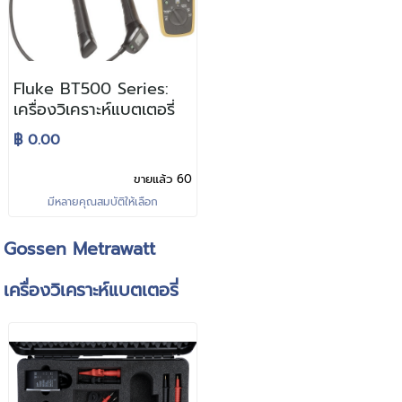
Fluke BT500 Series:
เครื่องวิเคราะห์แบตเตอรี่
฿ 0.00
ขายแล้ว 60
มีหลายคุณสมบัติให้เลือก
Gossen Metrawatt
เครื่องวิเคราะห์แบตเตอรี่