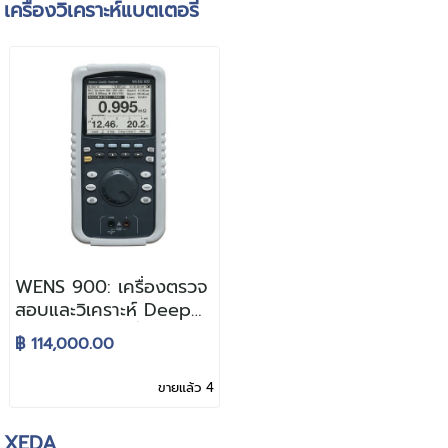
เครื่องวิเคราะห์แบตเตอรี่
WENS 900: เครื่องตรวจ
สอบและวิเคราะห์ Deep
Cycle แบตเตอรี่
฿ 114,000.00
ขายแล้ว 4
XEDA