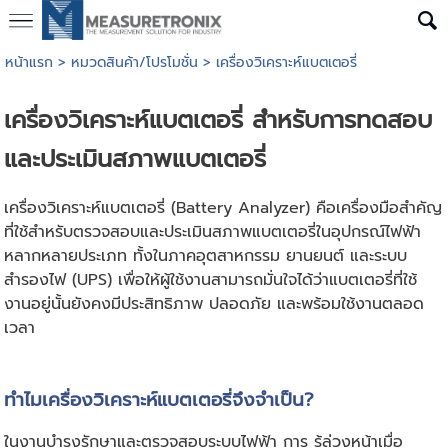
หน้าแรก
>
หมวดสินค้า/โปรโมชั่น
>
เครื่องวิเคราะห์แบตเตอรี่
เครื่องวิเคราะห์แบตเตอรี่ สำหรับการทดสอบ
และประเมินสภาพแบตเตอรี่
เครื่องวิเคราะห์แบตเตอรี่ (Battery Analyzer) คือเครื่องมือสำคัญ
ที่ใช้สำหรับตรวจสอบและประเมินสภาพแบตเตอรี่ในอุปกรณ์ไฟฟ้า
หลากหลายประเภท ทั้งในภาคอุตสาหกรรม ยานยนต์ และระบบ
สำรองไฟ (UPS) เพื่อให้ผู้ใช้งานสามารถมั่นใจได้ว่าแบตเตอรี่ที่ใช้
งานอยู่นั้นยังคงมีประสิทธิภาพ ปลอดภัย และพร้อมใช้งานตลอด
เวลา
ทำไมเครื่องวิเคราะห์แบตเตอรี่จึงจำเป็น?
ในงานบำรุงรักษาและตรวจสอบระบบไฟฟ้า การ รู้ล่วงหน้าเมื่อ