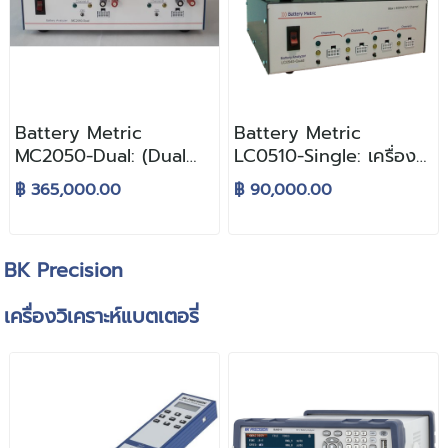
Battery Metric
Battery Metric
MC2050-Dual: (Dual
LC0510-Single: เครื่อง
Channel Battery
วิเคราะห์ประสิทธิภาพ
฿ 365,000.00
฿ 90,000.00
Analyzer 20V/5A)
แบตเตอรี่กระแสต่ำ
BK Precision
เครื่องวิเคราะห์แบตเตอรี่