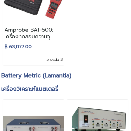
Amprobe BAT-500:
เครื่องทดสอบความจุ
แบตเตอรี่
฿ 63,077.00
ขายแล้ว 3
Battery Metric (Lamantia)
เครื่องวิเคราะห์แบตเตอรี่