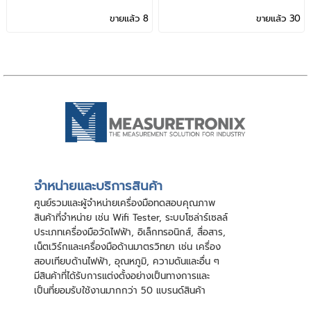
Sign Simulator)
ขายแล้ว 8
ขายแล้ว 30
จําหน่ายและบริการสินค้า
ศูนย์รวมและผู้จําหน่ายเครื่องมือทดสอบคุณภาพ
สินค้าที่จําหน่าย เช่น Wifi Tester, ระบบโซล่าร์เซลล์
ประเภทเครื่องมือวัดไฟฟ้า, อิเล็กทรอนิกส์, สื่อสาร,
เน็ตเวิร์กและเครื่องมือด้านมาตรวิทยา เช่น เครื่อง
สอบเทียบด้านไฟฟ้า, อุณหภูมิ, ความดันและอื่น ๆ
มีสินค้าที่ได้รับการแต่งตั้งอย่างเป็นทางการและ
เป็นที่ยอมรับใช้งานมากกว่า 50 แบรนด์สินค้า