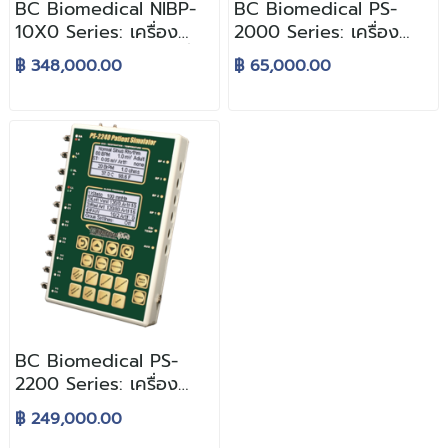
BC Biomedical NIBP-
BC Biomedical PS-
10X0 Series: เครื่อง
2000 Series: เครื่อง
ทดสอบประสิทธิภาพเครื่อง
วิเคราะห์ประสิทธิภาพ
฿ 348,000.00
฿ 65,000.00
วัดสัญญาณชีพ ความดัน
เครื่องวัดสัญญาณชีพ
โลหิตทางการแพทย์
ทางการแพทย์
BC Biomedical PS-
2200 Series: เครื่อง
วิเคราะห์ประสิทธิภาพ
฿ 249,000.00
เครื่องวัดสัญญาณชีพ