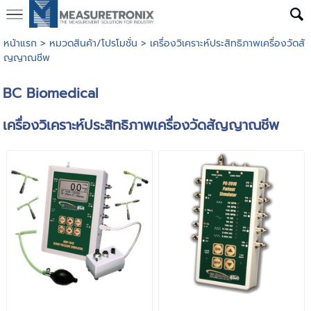
หน้าแรก
>
หมวดสินค้า/โปรโมชั่น
>
เครื่องวิเคราะห์ประสิทธิภาพเครื่องวัดสั
ญญาณชีพ
BC Biomedical
เครื่องวิเคราะห์ประสิทธิภาพเครื่องวัดสัญญาณชีพ