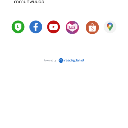
คำถามที่พบบ่อย