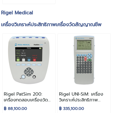
ความดันโลหิตทางการ
แพทย์
Rigel Medical
เครื่องวิเคราะห์ประสิทธิภาพเครื่องวัดสัญญาณชีพ
Rigel PatSim 200:
Rigel UNI-SiM: เครื่อง
เครื่องทดสอบเครื่องวัด
วิเคราะห์ประสิทธิภาพ
สัญญาณชีพคลื่นไฟฟ้า
เครื่องวัดสัญญาณชีพ
฿ 88,100.00
฿ 335,100.00
หัวใจทางการแพทย์
ทางการแพทย์ (Vital