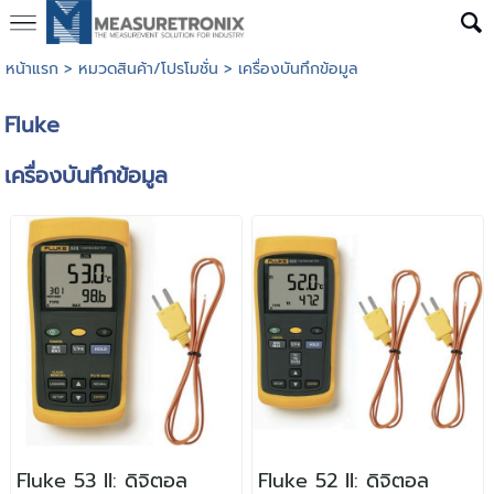
หน้าแรก
>
หมวดสินค้า/โปรโมชั่น
>
เครื่องบันทึกข้อมูล
Fluke
เครื่องบันทึกข้อมูล
Fluke 53 II: ดิจิตอล
Fluke 52 II: ดิจิตอล