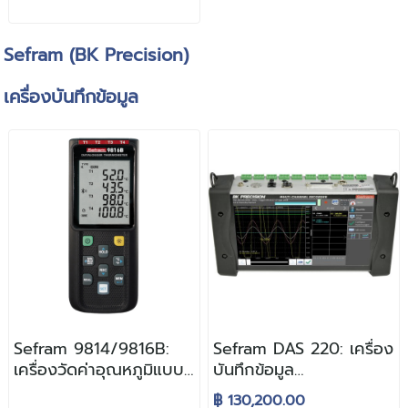
Sefram (BK Precision)
เครื่องบันทึกข้อมูล
Sefram 9814/9816B:
Sefram DAS 220: เครื่อง
เครื่องวัดค่าอุณหภูมิแบบ
บันทึกข้อมูล
พกพา 4 ช่องสัญญาณ
(Datalogger) 10Ch.
฿ 130,200.00