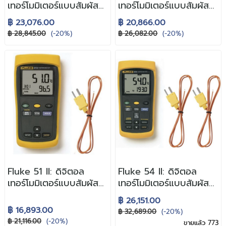
เทอร์โมมิเตอร์แบบสัมผัส
เทอร์โมมิเตอร์แบบสัมผัส
ขนาดมือถือ
ขนาดมือถือ
฿ 23,076.00
฿ 20,866.00
฿ 28,845.00
(-20%)
฿ 26,082.00
(-20%)
Fluke 51 II: ดิจิตอล
Fluke 54 II: ดิจิตอล
เทอร์โมมิเตอร์แบบสัมผัส
เทอร์โมมิเตอร์แบบสัมผัส
ขนาดมือถือ
ขนาดมือถือ
฿ 26,151.00
฿ 16,893.00
฿ 32,689.00
(-20%)
฿ 21,116.00
(-20%)
ขายแล้ว 773