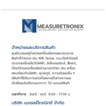
จําหน่ายและบริการสินค้า
ศูนย์รวมและผู้จําหน่ายเครื่องมือทดสอบคุณภาพ
สินค้าที่จําหน่าย เช่น Wifi Tester, ระบบโซล่าร์เซลล์
ประเภทเครื่องมือวัดไฟฟ้า, อิเล็กทรอนิกส์, สื่อสาร,
เน็ตเวิร์กและเครื่องมือด้านมาตรวิทยา เช่น เครื่อง
สอบเทียบด้านไฟฟ้า, อุณหภูมิ, ความดันและอื่น ๆ
มีสินค้าที่ได้รับการแต่งตั้งอย่างเป็นทางการและ
เป็นที่ยอมรับใช้งานมากกว่า 50 แบรนด์สินค้า
เวลาทำการ
: จันทร์ - ศุกร์ 8:00 - 17:00 น.
บริษัท เมเชอร์โทรนิกซ์ จำกัด