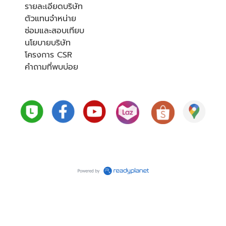
รายละเอียดบริษัท
ตัวแทนจำหน่าย
ซ่อมและสอบเทียบ
นโยบายบริษัท
โครงการ CSR
คำถามที่พบบ่อย