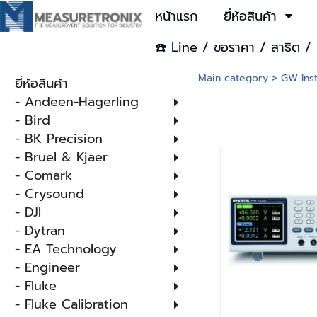
หน้าแรก
ยี่ห้อสินค้า
☎️ Line / ขอราคา / สาธิต / 
Main category
>
GW Ins
ยี่ห้อสินค้า
- Andeen-Hagerling
- Bird
- BK Precision
- Bruel & Kjaer
- Comark
- Crysound
- DJI
- Dytran
- EA Technology
- Engineer
- Fluke
- Fluke Calibration