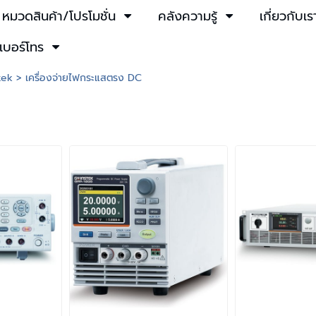
หมวดสินค้า/โปรโมชั่น
คลังความรู้
เกี่ยวกับเร
เบอร์โทร
tek
>
เครื่องจ่ายไฟกระแสตรง DC