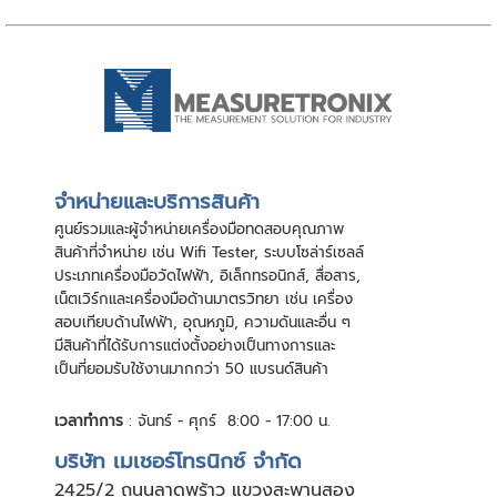
จําหน่ายและบริการสินค้า
ศูนย์รวมและผู้จําหน่ายเครื่องมือทดสอบคุณภาพ
สินค้าที่จําหน่าย เช่น Wifi Tester, ระบบโซล่าร์เซลล์
ประเภทเครื่องมือวัดไฟฟ้า, อิเล็กทรอนิกส์, สื่อสาร,
เน็ตเวิร์กและเครื่องมือด้านมาตรวิทยา เช่น เครื่อง
สอบเทียบด้านไฟฟ้า, อุณหภูมิ, ความดันและอื่น ๆ
มีสินค้าที่ได้รับการแต่งตั้งอย่างเป็นทางการและ
เป็นที่ยอมรับใช้งานมากกว่า 50 แบรนด์สินค้า
เวลาทำการ
: จันทร์ - ศุกร์ 8:00 - 17:00 น.
บริษัท เมเชอร์โทรนิกซ์ จำกัด
24
25/2 ถนนลาดพร้าว แขวงสะพานสอง