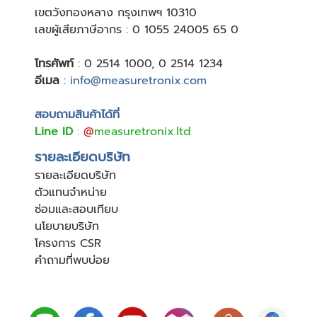
เขตวังทองหลาง กรุงเทพฯ 10310
เลขผู้เสียภาษีอากร : 0 1055 24005 65 0
โทรศัพท์
:
0 2514 1000
,
0 2514 1234
อีเมล
:
info@measuretronix.com
สอบถามสินค้าได้ที่
Line ID
:
@
measuretronix.ltd
รายละเอียดบริษัท
รายละเอียดบริษัท
ตัวแทนจำหน่าย
ซ่อมและสอบเทียบ
นโยบายบริษัท
โครงการ CSR
คำถามที่พบบ่อย