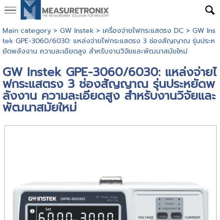
Main category
>
GW Instek
>
เครื่องจ่ายไฟกระแสตรง DC
> GW Ins
tek GPE-3060/6030: แหล่งจ่ายไฟกระแสตรง 3 ช่องสัญญาณ รุ่นประห
ยัดพลังงาน ความละเอียดสูง สำหรับงานวิจัยและพัฒนาสมัยใหม่
GW Instek GPE-3060/6030: แหล่งจ่ายไ
ฟกระแสตรง 3 ช่องสัญญาณ รุ่นประหยัดพ
ลังงาน ความละเอียดสูง สำหรับงานวิจัยและ
พัฒนาสมัยใหม่