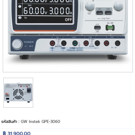
รหัสสินค้า :
GW Instek GPE-3060
฿ 31,900.00