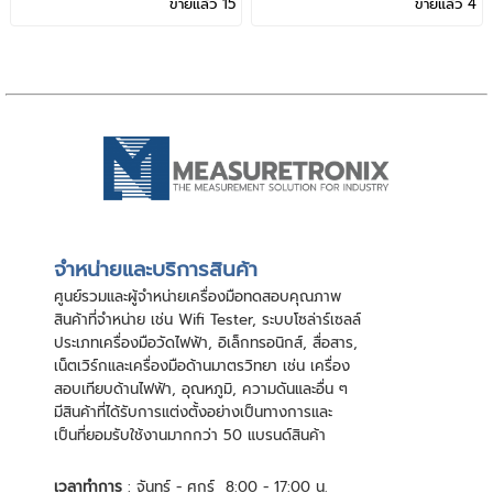
ขายแล้ว 15
ขายแล้ว 4
จําหน่ายและบริการสินค้า
ศูนย์รวมและผู้จําหน่ายเครื่องมือทดสอบคุณภาพ
สินค้าที่จําหน่าย เช่น Wifi Tester, ระบบโซล่าร์เซลล์
ประเภทเครื่องมือวัดไฟฟ้า, อิเล็กทรอนิกส์, สื่อสาร,
เน็ตเวิร์กและเครื่องมือด้านมาตรวิทยา เช่น เครื่อง
สอบเทียบด้านไฟฟ้า, อุณหภูมิ, ความดันและอื่น ๆ
มีสินค้าที่ได้รับการแต่งตั้งอย่างเป็นทางการและ
เป็นที่ยอมรับใช้งานมากกว่า 50 แบรนด์สินค้า
เวลาทำการ
: จันทร์ - ศุกร์ 8:00 - 17:00 น.