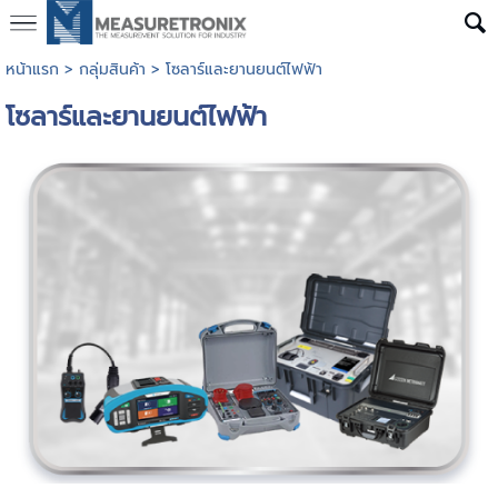
หน้าแรก
>
กลุ่มสินค้า
>
โซลาร์และยานยนต์ไฟฟ้า
โซลาร์และยานยนต์ไฟฟ้า