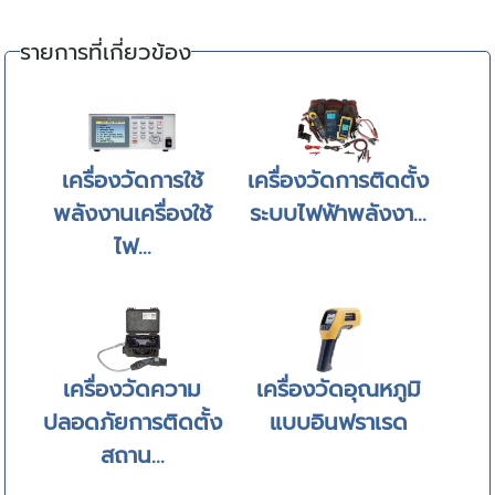
รายการที่เกี่ยวข้อง
เครื่องวัดการใช้
เครื่องวัดการติดตั้ง
พลังงานเครื่องใช้
ระบบไฟฟ้าพลังงา...
ไฟ...
เครื่องวัดความ
เครื่องวัดอุณหภูมิ
ปลอดภัยการติดตั้ง
แบบอินฟราเรด
สถาน...