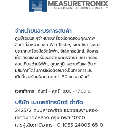
จําหน่ายและบริการสินค้า
ศูนย์รวมและผู้จําหน่ายเครื่องมือทดสอบคุณภาพ
สินค้าที่จําหน่าย เช่น Wifi Tester, ระบบโซล่าร์เซลล์
ประเภทเครื่องมือวัดไฟฟ้า, อิเล็กทรอนิกส์, สื่อสาร,
เน็ตเวิร์กและเครื่องมือด้านมาตรวิทยา เช่น เครื่อง
สอบเทียบด้านไฟฟ้า, อุณหภูมิ, ความดันและอื่น ๆ
มีสินค้าที่ได้รับการแต่งตั้งอย่างเป็นทางการและ
เป็นที่ยอมรับใช้งานมากกว่า 50 แบรนด์สินค้า
เวลาทำการ
: จันทร์ - ศุกร์ 8:00 - 17:00 น.
บริษัท เมเชอร์โทรนิกซ์ จำกัด
24
25/2 ถนนลาดพร้าว แขวงสะพานสอง
เขตวังทองหลาง กรุงเทพฯ 10310
เลขผู้เสียภาษีอากร : 0 1055 24005 65 0