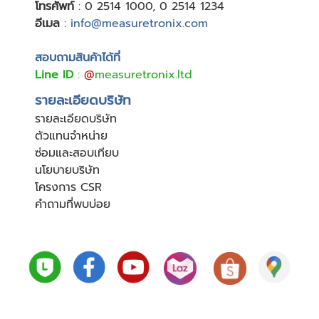
โทรศัพท์
:
0 2514 1000
,
0 2514 1234
อีเมล
:
info@measuretronix.com
สอบถามสินค้าได้ที่
Line ID
:
@
measuretronix.ltd
รายละเอียดบริษัท
รายละเอียดบริษัท
ตัวแทนจำหน่าย
ซ่อมและสอบเทียบ
นโยบายบริษัท
โครงการ CSR
คำถามที่พบบ่อย