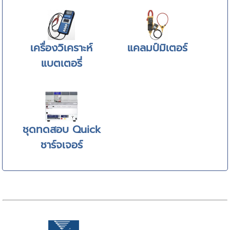
เครื่องวิเคราะห์
แคลมป์มิเตอร์
แบตเตอรี่
ชุดทดสอบ Quick
ชาร์จเจอร์