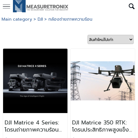
Main category
>
DJI
>
กล้องถ่ายภาพความร้อน
DJI Matrice 4 Series:
DJI Matrice 350 RTK:
โดรนถ่ายภาพความร้อน
โดรนประสิทธิภาพสูงแข็ง
อัจฉริยะ สำหรับงาน
แรง ทนทานสำหรับ