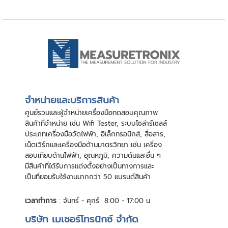
จําหน่ายและบริการสินค้า
ศูนย์รวมและผู้จําหน่ายเครื่องมือทดสอบคุณภาพ
สินค้าที่จําหน่าย เช่น Wifi Tester, ระบบโซล่าร์เซลล์
ประเภทเครื่องมือวัดไฟฟ้า, อิเล็กทรอนิกส์, สื่อสาร,
เน็ตเวิร์กและเครื่องมือด้านมาตรวิทยา เช่น เครื่อง
สอบเทียบด้านไฟฟ้า, อุณหภูมิ, ความดันและอื่น ๆ
มีสินค้าที่ได้รับการแต่งตั้งอย่างเป็นทางการและ
เป็นที่ยอมรับใช้งานมากกว่า 50 แบรนด์สินค้า
เวลาทำการ
: จันทร์ - ศุกร์ 8:00 - 17:00 น.
บริษัท เมเชอร์โทรนิกซ์ จำกัด