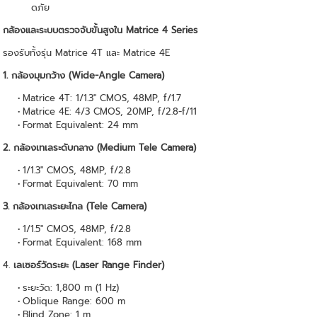
ดภัย
กล้องและระบบตรวจจับขั้นสูงใน Matrice 4 Series
รองรับทั้งรุ่น Matrice 4T และ Matrice 4E
1. กล้องมุมกว้าง (Wide-Angle Camera)
Matrice 4T: 1/1.3″ CMOS, 48MP, f/1.7
Matrice 4E: 4/3 CMOS, 20MP, f/2.8-f/11
Format Equivalent: 24 mm
2. กล้องเทเลระดับกลาง (Medium Tele Camera)
1/1.3″ CMOS, 48MP, f/2.8
Format Equivalent: 70 mm
3. กล้องเทเลระยะไกล (Tele Camera)
1/1.5″ CMOS, 48MP, f/2.8
Format Equivalent: 168 mm
4.
เลเซอร์วัดระยะ (Laser Range Finder)
ระยะวัด: 1,800 m (1 Hz)
Oblique Range: 600 m
Blind Zone: 1 m