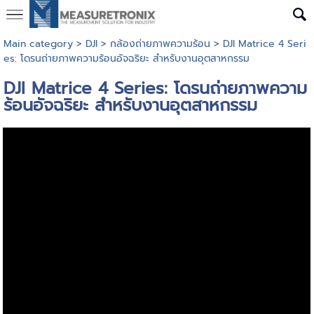
Main category
>
DJI
>
กล้องถ่ายภาพความร้อน
> DJI Matrice 4 Seri
es: โดรนถ่ายภาพความร้อนอัจฉริยะ สำหรับงานอุตสาหกรรม
DJI Matrice 4 Series: โดรนถ่ายภาพความ
ร้อนอัจฉริยะ สำหรับงานอุตสาหกรรม