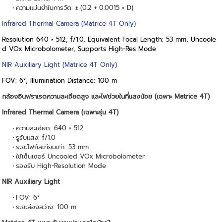
ความแม่นยำในการวัด: ± (0.2 + 0.0015 × D)
Infrared Thermal Camera (Matrice 4T Only)
Resolution 640 × 512, f/1.0, Equivalent Focal Length: 53 mm, Uncoole
d VOx Microbolometer, Supports High-Res Mode
NIR Auxiliary Light (Matrice 4T Only)
FOV: 6°, Illumination Distance: 100 m
กล้องอินฟราเรดความละเอียดสูง และไฟช่วยในที่แสงน้อย (เฉพาะ Matrice 4T)
Infrared Thermal Camera (เฉพาะรุ่น 4T)
ความละเอียด: 640 × 512
รูรับแสง: f/1.0
ระยะโฟกัสเทียบเท่า: 53 mm
ใช้เซ็นเซอร์ Uncooled VOx Microbolometer
รองรับ High-Resolution Mode
NIR Auxiliary Light
FOV: 6°
ระยะส่องสว่าง: 100 m