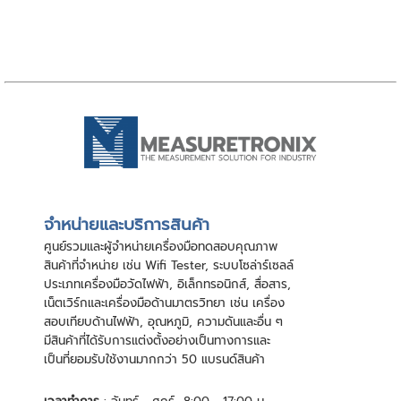
จําหน่ายและบริการสินค้า
ศูนย์รวมและผู้จําหน่ายเครื่องมือทดสอบคุณภาพ
สินค้าที่จําหน่าย เช่น Wifi Tester, ระบบโซล่าร์เซลล์
ประเภทเครื่องมือวัดไฟฟ้า, อิเล็กทรอนิกส์, สื่อสาร,
เน็ตเวิร์กและเครื่องมือด้านมาตรวิทยา เช่น เครื่อง
สอบเทียบด้านไฟฟ้า, อุณหภูมิ, ความดันและอื่น ๆ
มีสินค้าที่ได้รับการแต่งตั้งอย่างเป็นทางการและ
เป็นที่ยอมรับใช้งานมากกว่า 50 แบรนด์สินค้า