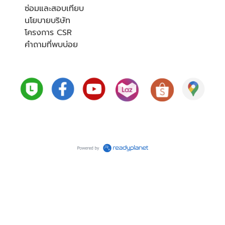
ซ่อมและสอบเทียบ
นโยบายบริษัท
โครงการ CSR
คำถามที่พบบ่อย