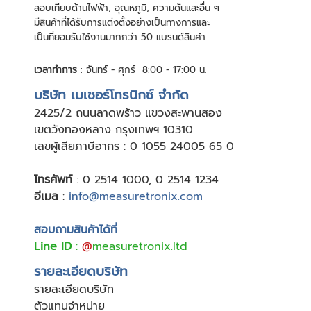
สอบเทียบด้านไฟฟ้า, อุณหภูมิ, ความดันและอื่น ๆ
มีสินค้าที่ได้รับการแต่งตั้งอย่างเป็นทางการและ
เป็นที่ยอมรับใช้งานมากกว่า 50 แบรนด์สินค้า
เวลาทำการ
: จันทร์ - ศุกร์ 8:00 - 17:00 น.
บริษัท เมเชอร์โทรนิกซ์ จำกัด
24
25/2 ถนนลาดพร้าว แขวงสะพานสอง
เขตวังทองหลาง กรุงเทพฯ 10310
เลขผู้เสียภาษีอากร : 0 1055 24005 65 0
โทรศัพท์
:
0 2514 1000
,
0 2514 1234
อีเมล
:
info@measuretronix.com
สอบถามสินค้าได้ที่
Line ID
:
@
measuretronix.ltd
รายละเอียดบริษัท
รายละเอียดบริษัท
ตัวแทนจำหน่าย