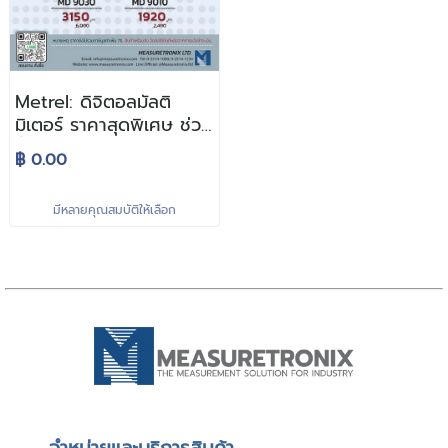
Metrel: ดิจิตอลมัลติ
มิเตอร์ ราคาสุดพิเศษ ช่วง
ฟื้นตัว
฿ 0.00
มีหลายคุณสมบัติให้เลือก
จําหน่ายและบริการสินค้า