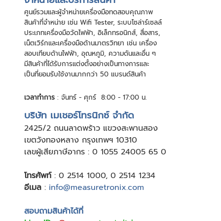
ศูนย์รวมและผู้จําหน่ายเครื่องมือทดสอบคุณภาพ
สินค้าที่จําหน่าย เช่น Wifi Tester, ระบบโซล่าร์เซลล์
ประเภทเครื่องมือวัดไฟฟ้า, อิเล็กทรอนิกส์, สื่อสาร,
เน็ตเวิร์กและเครื่องมือด้านมาตรวิทยา เช่น เครื่อง
สอบเทียบด้านไฟฟ้า, อุณหภูมิ, ความดันและอื่น ๆ
มีสินค้าที่ได้รับการแต่งตั้งอย่างเป็นทางการและ
เป็นที่ยอมรับใช้งานมากกว่า 50 แบรนด์สินค้า
เวลาทำการ
: จันทร์ - ศุกร์ 8:00 - 17:00 น.
บริษัท เมเชอร์โทรนิกซ์ จำกัด
24
25/2 ถนนลาดพร้าว แขวงสะพานสอง
เขตวังทองหลาง กรุงเทพฯ 10310
เลขผู้เสียภาษีอากร : 0 1055 24005 65 0
โทรศัพท์
:
0 2514 1000
,
0 2514 1234
อีเมล
:
info@measuretronix.com
สอบถามสินค้าได้ที่