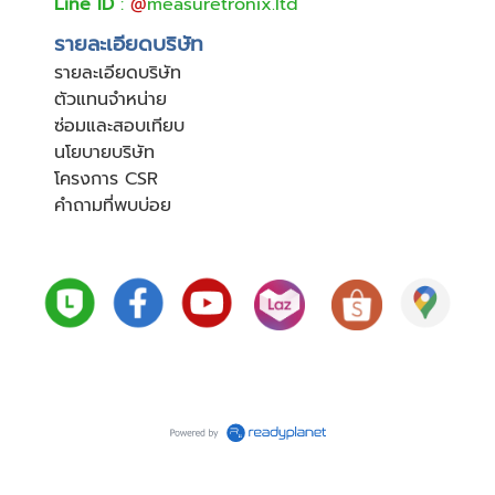
Line ID
:
@
measuretronix.ltd
รายละเอียดบริษัท
รายละเอียดบริษัท
ตัวแทนจำหน่าย
ซ่อมและสอบเทียบ
นโยบายบริษัท
โครงการ CSR
คำถามที่พบบ่อย