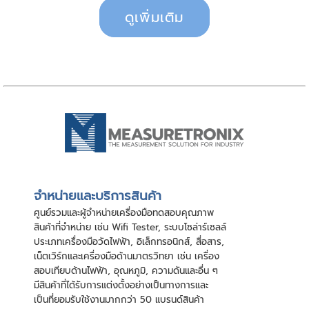
ดูเพิ่มเติม
จําหน่ายและบริการสินค้า
ศูนย์รวมและผู้จําหน่ายเครื่องมือทดสอบคุณภาพ
สินค้าที่จําหน่าย เช่น Wifi Tester, ระบบโซล่าร์เซลล์
ประเภทเครื่องมือวัดไฟฟ้า, อิเล็กทรอนิกส์, สื่อสาร,
เน็ตเวิร์กและเครื่องมือด้านมาตรวิทยา เช่น เครื่อง
สอบเทียบด้านไฟฟ้า, อุณหภูมิ, ความดันและอื่น ๆ
มีสินค้าที่ได้รับการแต่งตั้งอย่างเป็นทางการและ
เป็นที่ยอมรับใช้งานมากกว่า 50 แบรนด์สินค้า