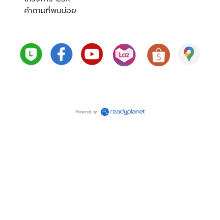
คำถามที่พบบ่อย