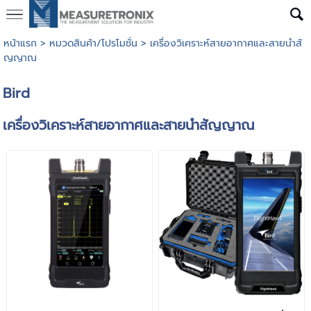
หน้าแรก
>
หมวดสินค้า/โปรโมชั่น
>
เครื่องวิเคราะห์สายอากาศและสายนำสั
ญญาณ
Bird
เครื่องวิเคราะห์สายอากาศและสายนำสัญญาณ