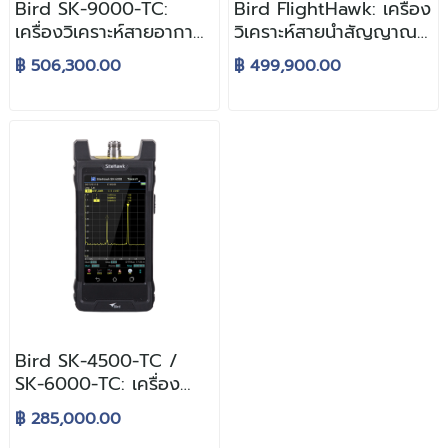
Bird SK-9000-TC:
Bird FlightHawk: เครื่อง
เครื่องวิเคราะห์สายอากาศ
วิเคราะห์สายนำสัญญาณ
และสายส่งสัญญาณ
และสายอากาศสำหรับซ่อม
฿ 506,300.00
฿ 499,900.00
ความถี่สูง ย่านความถี่ใช้
บำรุงอากาศยาน
งาน 1MHz – 9GHz
Bird SK-4500-TC /
SK-6000-TC: เครื่อง
วิเคราะห์คุณภาพสาย
฿ 285,000.00
อากาศและสายนำ