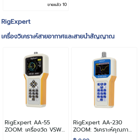
สัญญาณ RF
ขายแล้ว 10
RigExpert
เครื่องวิเคราะห์สายอากาศและสายนำสัญญาณ
RigExpert AA-55
RigExpert AA-230
ZOOM: เครื่องวัด VSWR
ZOOM: วิเคราะห์คุณภาพ
วิเคราะห์คุณภาพสาย
สายอากาศและสายนำ