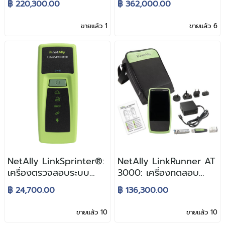
฿ 220,300.00
฿ 362,000.00
อัตโนมัติ ขนาดมือถือ
ขายแล้ว 1
ขายแล้ว 6
NetAlly LinkSprinter®:
NetAlly LinkRunner AT
เครื่องตรวจสอบระบบ
3000: เครื่องทดสอบ
เน็ตเวิร์คใช้สาย
เน็ตเวิร์คแบบใช้สาย
฿ 24,700.00
฿ 136,300.00
อัตโนมัติ ขนาดมือถือ
ขายแล้ว 10
ขายแล้ว 10