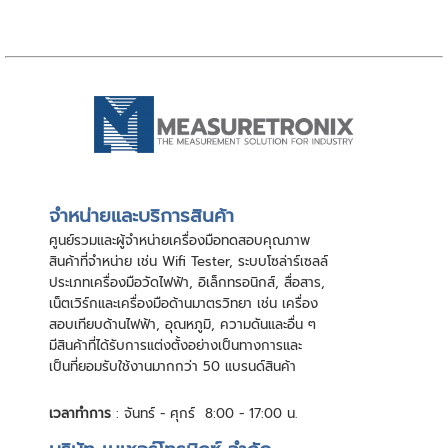
จําหน่ายและบริการสินค้า
ศูนย์รวมและผู้จําหน่ายเครื่องมือทดสอบคุณภาพ
สินค้าที่จําหน่าย เช่น Wifi Tester, ระบบโซล่าร์เซลล์
ประเภทเครื่องมือวัดไฟฟ้า, อิเล็กทรอนิกส์, สื่อสาร,
เน็ตเวิร์กและเครื่องมือด้านมาตรวิทยา เช่น เครื่อง
สอบเทียบด้านไฟฟ้า, อุณหภูมิ, ความดันและอื่น ๆ
มีสินค้าที่ได้รับการแต่งตั้งอย่างเป็นทางการและ
เป็นที่ยอมรับใช้งานมากกว่า 50 แบรนด์สินค้า
เวลาทำการ
: จันทร์ - ศุกร์ 8:00 - 17:00 น.