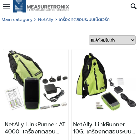
Main category
>
NetAlly
>
เครื่องทดสอบระบบเน็ตเวิร์ค
NetAlly LinkRunner AT
NetAlly LinkRunner
4000: เครื่องทดสอบ
10G: เครื่องทดสอบระบบ
เน็ตเวิร์คแบบใช้สาย
เครือข่ายอัฉริยะ