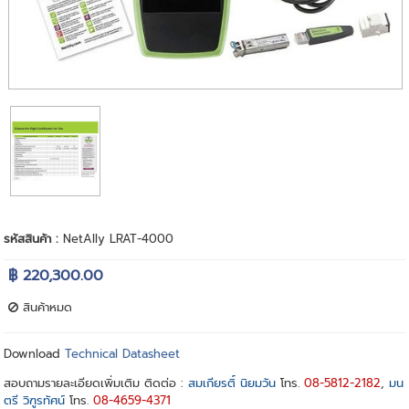
รหัสสินค้า :
NetAlly LRAT-4000
฿ 220,300.00
สินค้าหมด
Download
Technical Datasheet
สอบถามรายละเอียดเพิ่มเติม ติดต่อ :
สมเกียรติ์ นิยมวัน
โทร.
08-5812-2182
,
มน
ตรี วิฑูรทัศน์
โทร.
08-4659-4371