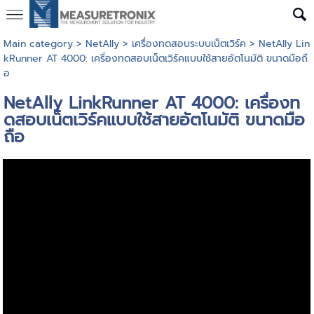
Main category
>
NetAlly
>
เครื่องทดสอบระบบเน็ตเวิร์ค
> NetAlly Lin
kRunner AT 4000: เครื่องทดสอบเน็ตเวิร์คแบบใช้สายอัตโนมัติ ขนาดมือถื
อ
NetAlly LinkRunner AT 4000: เครื่องท
ดสอบเน็ตเวิร์คแบบใช้สายอัตโนมัติ ขนาดมือ
ถือ