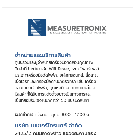
จําหน่ายและบริการสินค้า
ศูนย์รวมและผู้จําหน่ายเครื่องมือทดสอบคุณภาพ
สินค้าที่จําหน่าย เช่น Wifi Tester, ระบบโซล่าร์เซลล์
ประเภทเครื่องมือวัดไฟฟ้า, อิเล็กทรอนิกส์, สื่อสาร,
เน็ตเวิร์กและเครื่องมือด้านมาตรวิทยา เช่น เครื่อง
สอบเทียบด้านไฟฟ้า, อุณหภูมิ, ความดันและอื่น ๆ
มีสินค้าที่ได้รับการแต่งตั้งอย่างเป็นทางการและ
เป็นที่ยอมรับใช้งานมากกว่า 50 แบรนด์สินค้า
เวลาทำการ
: จันทร์ - ศุกร์ 8:00 - 17:00 น.
บริษัท เมเชอร์โทรนิกซ์ จำกัด
24
25/2 ถนนลาดพร้าว แขวงสะพานสอง