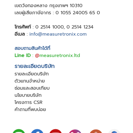
เขตวังทองหลาง กรุงเทพฯ 10310
เลขผู้เสียภาษีอากร : 0 1055 24005 65 0
โทรศัพท์
:
0 2514 1000
,
0 2514 1234
อีเมล
:
info@measuretronix.com
สอบถามสินค้าได้ที่
Line ID
:
@
measuretronix.ltd
รายละเอียดบริษัท
รายละเอียดบริษัท
ตัวแทนจำหน่าย
ซ่อมและสอบเทียบ
นโยบายบริษัท
โครงการ CSR
คำถามที่พบบ่อย