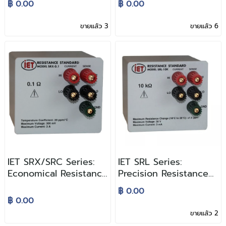
฿ 0.00
฿ 0.00
Box
ขายแล้ว 3
ขายแล้ว 6
IET SRX/SRC Series:
IET SRL Series:
Economical Resistance
Precision Resistance
Standard
Standard
฿ 0.00
฿ 0.00
ขายแล้ว 2