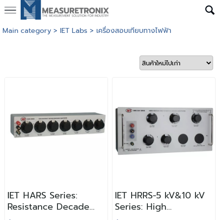
Main category
>
IET Labs
>
เครื่องสอบเทียบทางไฟฟ้า
IET HARS Series:
IET HRRS-5 kV&10 kV
Resistance Decade
Series: High
Box
Resistance Decade