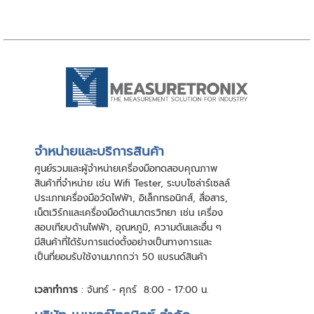
จําหน่ายและบริการสินค้า
ศูนย์รวมและผู้จําหน่ายเครื่องมือทดสอบคุณภาพ
สินค้าที่จําหน่าย เช่น Wifi Tester, ระบบโซล่าร์เซลล์
ประเภทเครื่องมือวัดไฟฟ้า, อิเล็กทรอนิกส์, สื่อสาร,
เน็ตเวิร์กและเครื่องมือด้านมาตรวิทยา เช่น เครื่อง
สอบเทียบด้านไฟฟ้า, อุณหภูมิ, ความดันและอื่น ๆ
มีสินค้าที่ได้รับการแต่งตั้งอย่างเป็นทางการและ
เป็นที่ยอมรับใช้งานมากกว่า 50 แบรนด์สินค้า
เวลาทำการ
: จันทร์ - ศุกร์ 8:00 - 17:00 น.