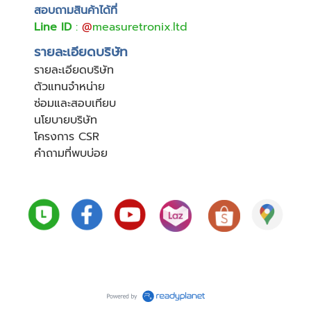
สอบถามสินค้าได้ที่
Line ID
:
@
measuretronix.ltd
รายละเอียดบริษัท
รายละเอียดบริษัท
ตัวแทนจำหน่าย
ซ่อมและสอบเทียบ
นโยบายบริษัท
โครงการ CSR
คำถามที่พบบ่อย