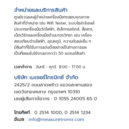
จําหน่ายและบริการสินค้า
ศูนย์รวมและผู้จําหน่ายเครื่องมือทดสอบคุณภาพ
สินค้าที่จําหน่าย เช่น Wifi Tester, ระบบโซล่าร์เซลล์
ประเภทเครื่องมือวัดไฟฟ้า, อิเล็กทรอนิกส์, สื่อสาร,
เน็ตเวิร์กและเครื่องมือด้านมาตรวิทยา เช่น เครื่อง
สอบเทียบด้านไฟฟ้า, อุณหภูมิ, ความดันและอื่น ๆ
มีสินค้าที่ได้รับการแต่งตั้งอย่างเป็นทางการและ
เป็นที่ยอมรับใช้งานมากกว่า 50 แบรนด์สินค้า
เวลาทำการ
: จันทร์ - ศุกร์ 8:00 - 17:00 น.
บริษัท เมเชอร์โทรนิกซ์ จำกัด
24
25/2 ถนนลาดพร้าว แขวงสะพานสอง
เขตวังทองหลาง กรุงเทพฯ 10310
เลขผู้เสียภาษีอากร : 0 1055 24005 65 0
โทรศัพท์
:
0 2514 1000
,
0 2514 1234
อีเมล
:
info@measuretronix.com