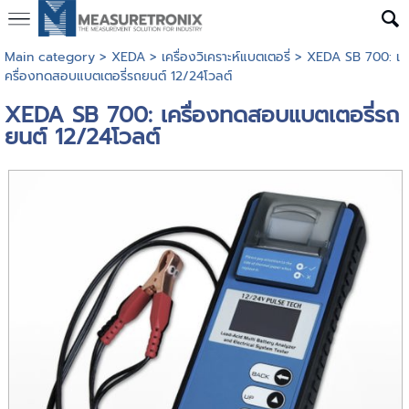
Main category
>
XEDA
>
เครื่องวิเคราะห์แบตเตอรี่
> XEDA SB 700: เ
ครื่องทดสอบแบตเตอรี่รถยนต์ 12/24โวลต์
XEDA SB 700: เครื่องทดสอบแบตเตอรี่รถ
ยนต์ 12/24โวลต์