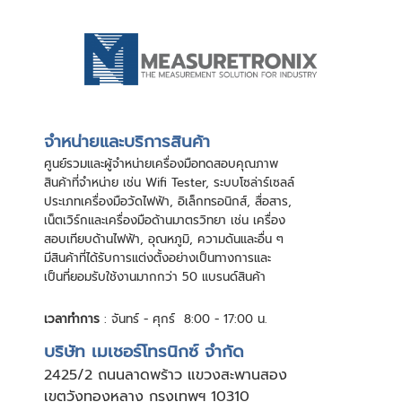
จําหน่ายและบริการสินค้า
ศูนย์รวมและผู้จําหน่ายเครื่องมือทดสอบคุณภาพ
สินค้าที่จําหน่าย เช่น Wifi Tester, ระบบโซล่าร์เซลล์
ประเภทเครื่องมือวัดไฟฟ้า, อิเล็กทรอนิกส์, สื่อสาร,
เน็ตเวิร์กและเครื่องมือด้านมาตรวิทยา เช่น เครื่อง
สอบเทียบด้านไฟฟ้า, อุณหภูมิ, ความดันและอื่น ๆ
มีสินค้าที่ได้รับการแต่งตั้งอย่างเป็นทางการและ
เป็นที่ยอมรับใช้งานมากกว่า 50 แบรนด์สินค้า
เวลาทำการ
: จันทร์ - ศุกร์ 8:00 - 17:00 น.
บริษัท เมเชอร์โทรนิกซ์ จำกัด
24
25/2 ถนนลาดพร้าว แขวงสะพานสอง
เขตวังทองหลาง กรุงเทพฯ 10310