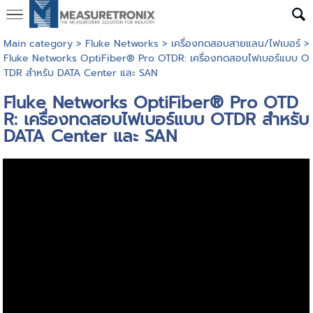
Main category
>
Fluke Networks
>
เครื่องทดสอบสายแลน/ไฟเบอร์
>
Fluke Networks OptiFiber® Pro OTDR: เครื่องทดสอบไฟเบอร์แบบ O
TDR สำหรับ DATA Center และ SAN
Fluke Networks OptiFiber® Pro OTD
R: เครื่องทดสอบไฟเบอร์แบบ OTDR สำหรับ
DATA Center และ SAN