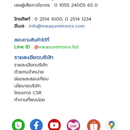
เลขผู้เสียภาษีอากร : 0 1055 24005 65 0
โทรศัพท์
:
0 2514 1000
,
0 2514 1234
อีเมล
:
info@measuretronix.com
สอบถามสินค้าได้ที่
Line ID
:
@
measuretronix.ltd
รายละเอียดบริษัท
รายละเอียดบริษัท
ตัวแทนจำหน่าย
ซ่อมและสอบเทียบ
นโยบายบริษัท
โครงการ CSR
คำถามที่พบบ่อย