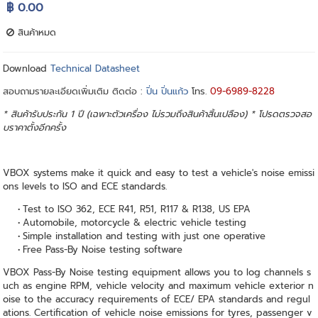
฿ 0.00
สินค้าหมด
Download
Technical Datasheet
สอบถามรายละเอียดเพิ่มเติม ติดต่อ :
ปิ่น ปิ่นแก้ว
โทร.
09-6989-8228
* สินค้ารับประกัน 1 ปี (เฉพาะตัวเครื่อง ไม่รวมถึงสินค้าสิ้นเปลือง) * โปรดตรวจสอ
บราคาตั้งอีกครั้ง
VBOX systems make it quick and easy to test a vehicle's noise emissi
ons levels to ISO and ECE standards.
Test to ISO 362, ECE R41, R51, R117 & R138, US EPA
Automobile, motorcycle & electric vehicle testing
Simple installation and testing with just one operative
Free Pass-By Noise testing software
VBOX Pass-By Noise testing equipment allows you to log channels s
uch as engine RPM, vehicle velocity and maximum vehicle exterior n
oise to the accuracy requirements of ECE/ EPA standards and regul
ations. Certification of vehicle noise emissions for tyres, passenger v