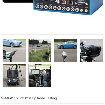
รหัสสินค้า :
VBox Pass-By Noise Testing