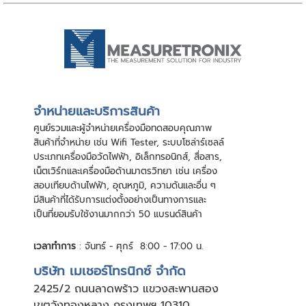
จําหน่ายและบริการสินค้า
ศูนย์รวมและผู้จําหน่ายเครื่องมือทดสอบคุณภาพ
สินค้าที่จําหน่าย เช่น Wifi Tester, ระบบโซล่าร์เซลล์
ประเภทเครื่องมือวัดไฟฟ้า, อิเล็กทรอนิกส์, สื่อสาร,
เน็ตเวิร์กและเครื่องมือด้านมาตรวิทยา เช่น เครื่อง
สอบเทียบด้านไฟฟ้า, อุณหภูมิ, ความดันและอื่น ๆ
มีสินค้าที่ได้รับการแต่งตั้งอย่างเป็นทางการและ
เป็นที่ยอมรับใช้งานมากกว่า 50 แบรนด์สินค้า
เวลาทำการ
: จันทร์ - ศุกร์ 8:00 - 17:00 น.
บริษัท เมเชอร์โทรนิกซ์ จำกัด
24
25/2 ถนนลาดพร้าว แขวงสะพานสอง
เขตวังทองหลาง กรุงเทพฯ 10310