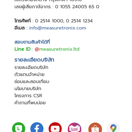
เลขผู้เสียภาษีอากร : 0 1055 24005 65 0
โทรศัพท์
:
0 2514 1000
,
0 2514 1234
อีเมล
:
info@measuretronix.com
สอบถามสินค้าได้ที่
Line ID
:
@
measuretronix.ltd
รายละเอียดบริษัท
รายละเอียดบริษัท
ตัวแทนจำหน่าย
ซ่อมและสอบเทียบ
นโยบายบริษัท
โครงการ CSR
คำถามที่พบบ่อย