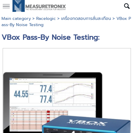
Main category
>
Racelogic
>
เครื่องทดสอบการสั่นสะเทือน
> VBox P
ass-By Noise Testing:
VBox Pass-By Noise Testing: