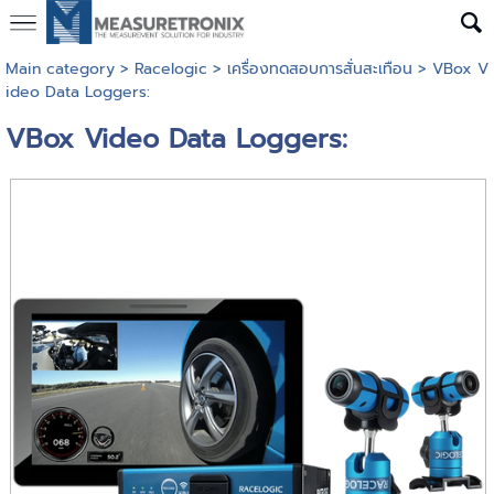
Main category
>
Racelogic
>
เครื่องทดสอบการสั่นสะเทือน
> VBox V
ideo Data Loggers:
VBox Video Data Loggers: