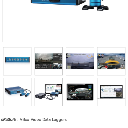
รหัสสินค้า :
VBox Video Data Loggers