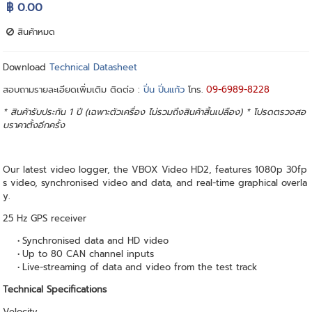
฿ 0.00
สินค้าหมด
Download
Technical Datasheet
สอบถามรายละเอียดเพิ่มเติม ติดต่อ :
ปิ่น ปิ่นแก้ว
โทร.
09-6989-8228
* สินค้ารับประกัน 1 ปี (เฉพาะตัวเครื่อง ไม่รวมถึงสินค้าสิ้นเปลือง) * โปรดตรวจสอ
บราคาตั้งอีกครั้ง
Our latest video logger, the VBOX Video HD2, features 1080p 30fp
s video, synchronised video and data, and real-time graphical overla
y.
25 Hz GPS receiver
Synchronised data and HD video
Up to 80 CAN channel inputs
Live-streaming of data and video from the test track
Technical Specifications
Velocity