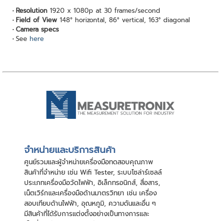
Resolution
1920 x 1080p at 30 frames/second
Field of View
148° horizontal, 86° vertical, 163° diagonal
Camera specs
See
here
จําหน่ายและบริการสินค้า
ศูนย์รวมและผู้จําหน่ายเครื่องมือทดสอบคุณภาพ
สินค้าที่จําหน่าย เช่น Wifi Tester, ระบบโซล่าร์เซลล์
ประเภทเครื่องมือวัดไฟฟ้า, อิเล็กทรอนิกส์, สื่อสาร,
เน็ตเวิร์กและเครื่องมือด้านมาตรวิทยา เช่น เครื่อง
สอบเทียบด้านไฟฟ้า, อุณหภูมิ, ความดันและอื่น ๆ
มีสินค้าที่ได้รับการแต่งตั้งอย่างเป็นทางการและ