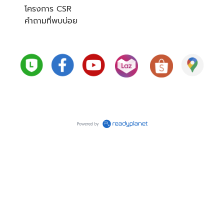
โครงการ CSR
คำถามที่พบบ่อย