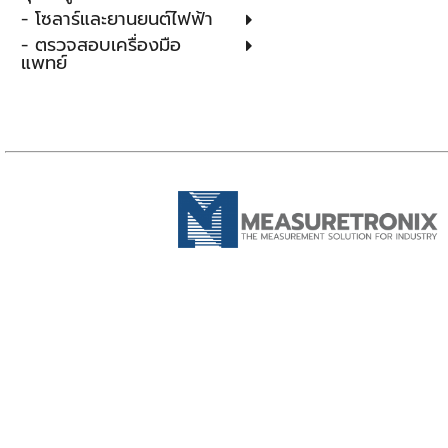
- โซลาร์และยานยนต์ไฟฟ้า
- ตรวจสอบเครื่องมือ
แพทย์