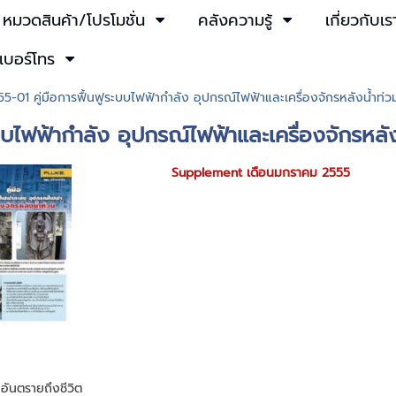
หมวดสินค้า/โปรโมชั่น
คลังความรู้
เกี่ยวกับเร
เบอร์โทร
55-01 คู่มือการฟื้นฟูระบบไฟฟ้ากำลัง อุปกรณ์ไฟฟ้าและเครื่องจักรหลังน้ำท่ว
ะบบไฟฟ้ากำลัง อุปกรณ์ไฟฟ้าและเครื่องจักรหลั
Supplement เดือนมกราคม 2555
อันตรายถึงชีวิต