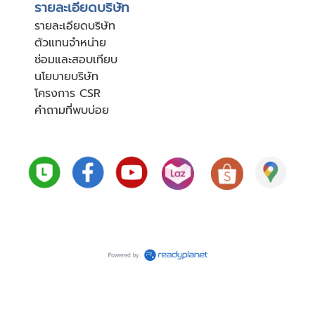
รายละเอียดบริษัท
รายละเอียดบริษัท
ตัวแทนจำหน่าย
ซ่อมและสอบเทียบ
นโยบายบริษัท
โครงการ CSR
คำถามที่พบบ่อย