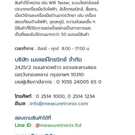
สินค้าที่จําหน่าย เช่น Wifi Tester, ระบบโซล่าร์เซลล์
ประเภทเครื่องมือวัดไฟฟ้า, อิเล็กทรอนิกส์, สื่อสาร,
เน็ตเวิร์กและเครื่องมือด้านมาตรวิทยา เช่น เครื่อง
สอบเทียบด้านไฟฟ้า, อุณหภูมิ, ความดันและอื่น ๆ
มีสินค้าที่ได้รับการแต่งตั้งอย่างเป็นทางการและ
เป็นที่ยอมรับใช้งานมากกว่า 50 แบรนด์สินค้า
เวลาทำการ
: จันทร์ - ศุกร์ 8:00 - 17:00 น.
บริษัท เมเชอร์โทรนิกซ์ จำกัด
24
25/2 ถนนลาดพร้าว แขวงสะพานสอง
เขตวังทองหลาง กรุงเทพฯ 10310
เลขผู้เสียภาษีอากร : 0 1055 24005 65 0
โทรศัพท์
:
0 2514 1000
,
0 2514 1234
อีเมล
:
info@measuretronix.com
สอบถามสินค้าได้ที่
Line ID
:
@
measuretronix.ltd