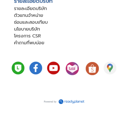
รายละเอียดบริษัท
รายละเอียดบริษัท
ตัวแทนจำหน่าย
ซ่อมและสอบเทียบ
นโยบายบริษัท
โครงการ CSR
คำถามที่พบบ่อย