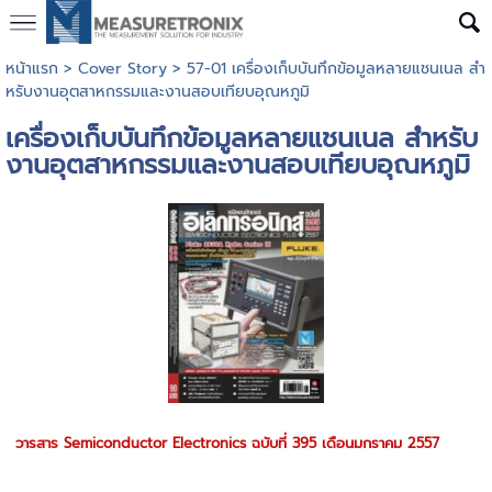
หน้าแรก
>
Cover Story
>
57-01 เครื่องเก็บบันทึกข้อมูลหลายแชนเนล สำ
หรับงานอุตสาหกรรมและงานสอบเทียบอุณหภูมิ
เครื่องเก็บบันทึกข้อมูลหลายแชนเนล สำหรับ
งานอุตสาหกรรมและงานสอบเทียบอุณหภูมิ
วารสาร Semiconductor Electronics ฉบับที่ 395 เดือนมกราคม 2557