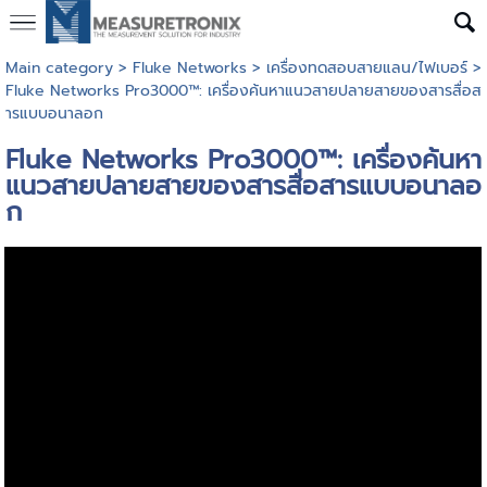
Main category
>
Fluke Networks
>
เครื่องทดสอบสายแลน/ไฟเบอร์
>
Fluke Networks Pro3000™: เครื่องค้นหาแนวสายปลายสายของสารสื่อส
ารแบบอนาลอก
Fluke Networks Pro3000™: เครื่องค้นหา
แนวสายปลายสายของสารสื่อสารแบบอนาลอ
ก