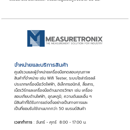
จําหน่ายและบริการสินค้า
ศูนย์รวมและผู้จําหน่ายเครื่องมือทดสอบคุณภาพ
สินค้าที่จําหน่าย เช่น Wifi Tester, ระบบโซล่าร์เซลล์
ประเภทเครื่องมือวัดไฟฟ้า, อิเล็กทรอนิกส์, สื่อสาร,
เน็ตเวิร์กและเครื่องมือด้านมาตรวิทยา เช่น เครื่อง
สอบเทียบด้านไฟฟ้า, อุณหภูมิ, ความดันและอื่น ๆ
มีสินค้าที่ได้รับการแต่งตั้งอย่างเป็นทางการและ
เป็นที่ยอมรับใช้งานมากกว่า 50 แบรนด์สินค้า
เวลาทำการ
: จันทร์ - ศุกร์ 8:00 - 17:00 น.