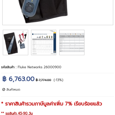
รหัสสินค้า :
Fluke Networks 26000900
฿ 6,763.00
(-13%)
฿ 7,774.00
สินค้าหมด
* ราคาสินค้ารวมภาษีมูลค่าเพิ่ม 7% เรียบร้อยแล้ว
**
รอสินค้า 45-90 วัน