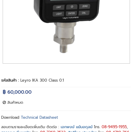
รหัสสินค้า :
Leyro IKA 300 Class 0.1
฿ 60,000.00
สินค้าหมด
Download
Technical Datasheet
สอบถามรายละเอียดเพิ่มเติม ติดต่อ :
เอกพงษ์ แย้มอดุลย์
โทร.
08-9495-1955
,