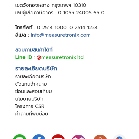
เขตวังทองหลาง กรุงเทพฯ 10310
เลขผู้เสียภาษีอากร : 0 1055 24005 65 0
โทรศัพท์
:
0 2514 1000
,
0 2514 1234
อีเมล
:
info@measuretronix.com
สอบถามสินค้าได้ที่
Line ID
:
@
measuretronix.ltd
รายละเอียดบริษัท
รายละเอียดบริษัท
ตัวแทนจำหน่าย
ซ่อมและสอบเทียบ
นโยบายบริษัท
โครงการ CSR
คำถามที่พบบ่อย