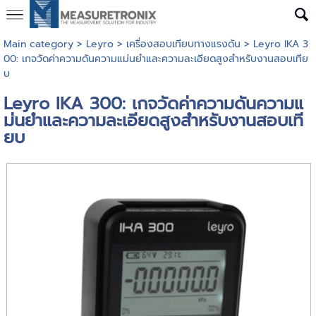
Main category
>
Leyro
>
เครื่องสอบเทียบทางแรงดัน
> Leyro IKA 3
00: เกจวัดค่าความดันความแม่นยำและความละเอียดสูงสำหรับงานสอบเทีย
บ
Leyro IKA 300: เกจวัดค่าความดันความแ
ม่นยำและความละเอียดสูงสำหรับงานสอบเที
ยบ