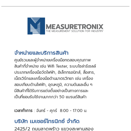
จําหน่ายและบริการสินค้า
ศูนย์รวมและผู้จําหน่ายเครื่องมือทดสอบคุณภาพ
สินค้าที่จําหน่าย เช่น Wifi Tester, ระบบโซล่าร์เซลล์
ประเภทเครื่องมือวัดไฟฟ้า, อิเล็กทรอนิกส์, สื่อสาร,
เน็ตเวิร์กและเครื่องมือด้านมาตรวิทยา เช่น เครื่อง
สอบเทียบด้านไฟฟ้า, อุณหภูมิ, ความดันและอื่น ๆ
มีสินค้าที่ได้รับการแต่งตั้งอย่างเป็นทางการและ
เป็นที่ยอมรับใช้งานมากกว่า 50 แบรนด์สินค้า
เวลาทำการ
: จันทร์ - ศุกร์ 8:00 - 17:00 น.
บริษัท เมเชอร์โทรนิกซ์ จำกัด
24
25/2 ถนนลาดพร้าว แขวงสะพานสอง