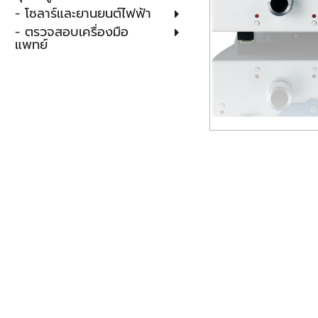
- โซลาร์และยานยนต์ไฟฟ้า
- ตรวจสอบเครื่องมือ
แพทย์