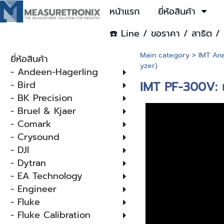
หน้าแรก
ยี่ห้อสินค้า
☎️ Line / ขอราคา / สาธิต / 
Main category
>
IMT Ana
ยี่ห้อสินค้า
yzer)
- Andeen-Hagerling
- Bird
IMT PF-300V: เค
- BK Precision
- Bruel & Kjaer
- Comark
- Crysound
- DJI
- Dytran
- EA Technology
- Engineer
- Fluke
- Fluke Calibration