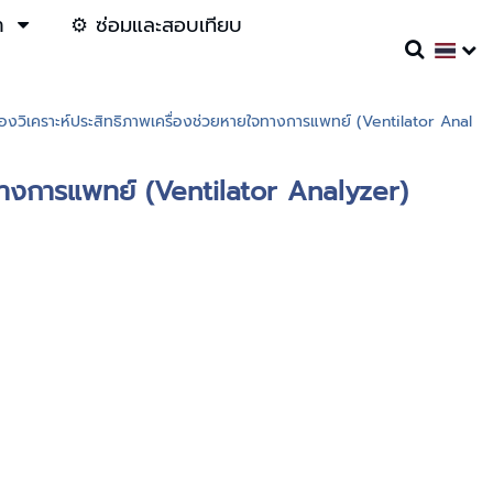
า
⚙️ ซ่อมและสอบเทียบ
องวิเคราะห์ประสิทธิภาพเครื่องช่วยหายใจทางการแพทย์ (Ventilator Anal
จทางการแพทย์ (Ventilator Analyzer)