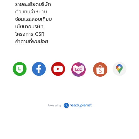
รายละเอียดบริษัท
ตัวแทนจำหน่าย
ซ่อมและสอบเทียบ
นโยบายบริษัท
โครงการ CSR
คำถามที่พบบ่อย