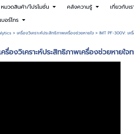
หมวดสินค้า/โปรโมชั่น
คลังความรู้
เกี่ยวกับเร
เบอร์โทร
lytics
>
เครื่องวิเคราะห์ประสิทธิภาพเครื่องช่วยหายใจ
> IMT PF-300V: เครื่
รื่องวิเคราะห์ประสิทธิภาพเครื่องช่วยหายใ