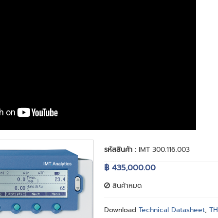
รหัสสินค้า :
IMT 300.116.003
฿ 435,000.00
สินค้าหมด
Download
Technical Datasheet
,
TH