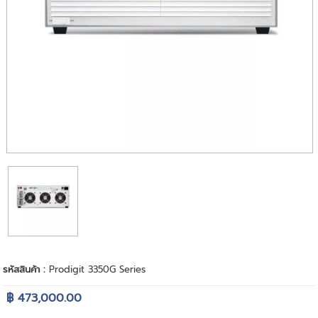
รหัสสินค้า :
Prodigit 3350G Series
฿ 473,000.00