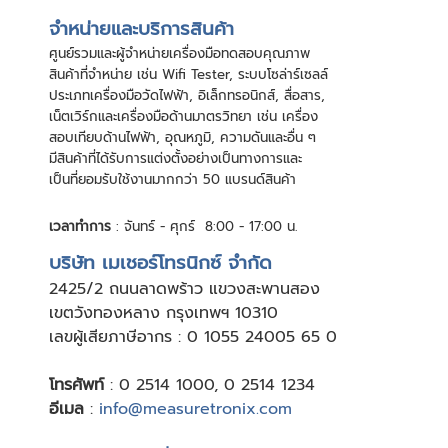
จําหน่ายและบริการสินค้า
ศูนย์รวมและผู้จําหน่ายเครื่องมือทดสอบคุณภาพ
สินค้าที่จําหน่าย เช่น Wifi Tester, ระบบโซล่าร์เซลล์
ประเภทเครื่องมือวัดไฟฟ้า, อิเล็กทรอนิกส์, สื่อสาร,
เน็ตเวิร์กและเครื่องมือด้านมาตรวิทยา เช่น เครื่อง
สอบเทียบด้านไฟฟ้า, อุณหภูมิ, ความดันและอื่น ๆ
มีสินค้าที่ได้รับการแต่งตั้งอย่างเป็นทางการและ
เป็นที่ยอมรับใช้งานมากกว่า 50 แบรนด์สินค้า
เวลาทำการ
: จันทร์ - ศุกร์ 8:00 - 17:00 น.
บริษัท เมเชอร์โทรนิกซ์ จำกัด
24
25/2 ถนนลาดพร้าว แขวงสะพานสอง
เขตวังทองหลาง กรุงเทพฯ 10310
เลขผู้เสียภาษีอากร : 0 1055 24005 65 0
โทรศัพท์
:
0 2514 1000
,
0 2514 1234
อีเมล
:
info@measuretronix.com