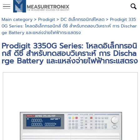
Main category
>
Prodigit
>
DC อิเล็กทรอนิกส์โหลด
> Prodigit 335
0G Series: โหลดอิเล็กทรอนิกส์ ดีซี สำหรับทดสอบวิเคราะห์ การ Dischar
ge Battery และแหล่งจ่ายไฟฟ้ากระแสตรง
Prodigit 3350G Series: โหลดอิเล็กทรอนิ
กส์ ดีซี สำหรับทดสอบวิเคราะห์ การ Discha
rge Battery และแหล่งจ่ายไฟฟ้ากระแสตรง