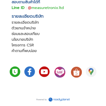
สอบถามสินค้าได้ที่
Line ID
:
@
measuretronix.ltd
รายละเอียดบริษัท
รายละเอียดบริษัท
ตัวแทนจำหน่าย
ซ่อมและสอบเทียบ
นโยบายบริษัท
โครงการ CSR
คำถามที่พบบ่อย