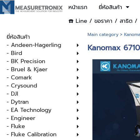
หน้าแรก
ยี่ห้อสินค้า
☎️ Line / ขอราคา / สาธิต / 
Main category
>
Kanom
ยี่ห้อสินค้า
- Andeen-Hagerling
Kanomax 6710/
- Bird
- BK Precision
- Bruel & Kjaer
- Comark
- Crysound
- DJI
- Dytran
- EA Technology
- Engineer
- Fluke
- Fluke Calibration