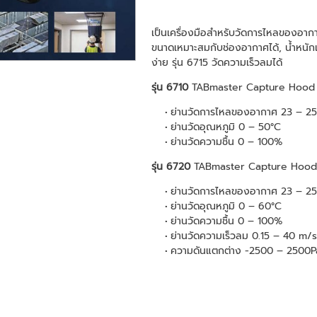
เป็นเครื่องมือสำหรับวัดการไหลของอากา
ขนาดเหมาะสมกับช่องอากาศได้, น้ำหนัก
ง่าย รุ่น 6715 วัดความเร็วลมได้
รุ่น 6710
TABmaster Capture Hood
ย่านวัดการไหลของอากาศ 23 – 2
ย่านวัดอุณหภูมิ 0 – 50°C
ย่านวัดความชื้น 0 – 100%
รุ่น 6720
TABmaster Capture Hood 
ย่านวัดการไหลของอากาศ 23 – 2
ย่านวัดอุณหภูมิ 0 – 60°C
ย่านวัดความชื้น 0 – 100%
ย่านวัดความเร็วลม 0.15 – 40 m/s
ความดันแตกต่าง -2500 – 2500P