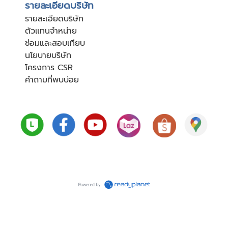
รายละเอียดบริษัท
รายละเอียดบริษัท
ตัวแทนจำหน่าย
ซ่อมและสอบเทียบ
นโยบายบริษัท
โครงการ CSR
คำถามที่พบบ่อย