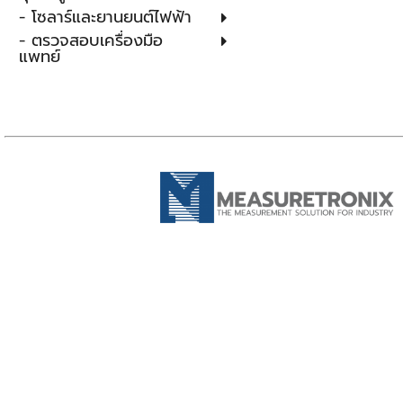
- โซลาร์และยานยนต์ไฟฟ้า
- ตรวจสอบเครื่องมือ
แพทย์