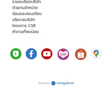
รายละเอียดบริษัท
ตัวแทนจำหน่าย
ซ่อมและสอบเทียบ
นโยบายบริษัท
โครงการ CSR
คำถามที่พบบ่อย