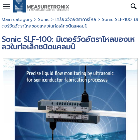
Main category
>
Sonic
>
เครื่องวัดอัตราการไหล
> Sonic SLF-100: มิเ
ตอร์วัดอัตราไหลของเหลวในท่อเล็กชนิดแคลมป์
Sonic SLF-100: มิเตอร์วัดอัตราไหลของเห
ลวในท่อเล็กชนิดแคลมป์