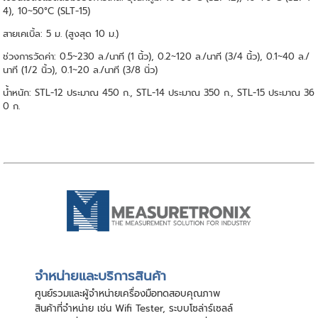
4), 10~50°C (SLT-15)
สายเคเบิ้ล: 5 ม. (สูงสุด 10 ม.)
ช่วงการวัดค่า: 0.5~230 ล./นาที (1 นิ้ว), 0.2~120 ล./นาที (3/4 นิ้ว), 0.1~40 ล./
นาที (1/2 นิ้ว), 0.1~20 ล./นาที (3/8 นิ่ว)
นํ้าหนัก: STL-12 ประมาณ 450 ก., STL-14 ประมาณ 350 ก., STL-15 ประมาณ 36
0 ก.
จําหน่ายและบริการสินค้า
ศูนย์รวมและผู้จําหน่ายเครื่องมือทดสอบคุณภาพ
สินค้าที่จําหน่าย เช่น Wifi Tester, ระบบโซล่าร์เซลล์