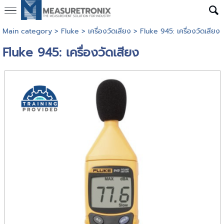
Main category
>
Fluke
>
เครื่องวัดเสียง
> Fluke 945: เครื่องวัดเสียง
Fluke 945: เครื่องวัดเสียง