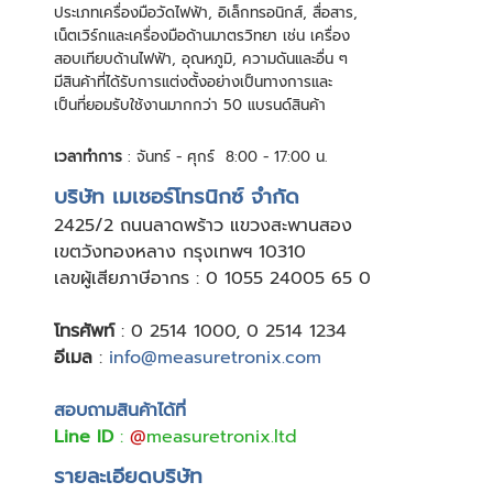
ประเภทเครื่องมือวัดไฟฟ้า, อิเล็กทรอนิกส์, สื่อสาร,
เน็ตเวิร์กและเครื่องมือด้านมาตรวิทยา เช่น เครื่อง
สอบเทียบด้านไฟฟ้า, อุณหภูมิ, ความดันและอื่น ๆ
มีสินค้าที่ได้รับการแต่งตั้งอย่างเป็นทางการและ
เป็นที่ยอมรับใช้งานมากกว่า 50 แบรนด์สินค้า
เวลาทำการ
: จันทร์ - ศุกร์ 8:00 - 17:00 น.
บริษัท เมเชอร์โทรนิกซ์ จำกัด
24
25/2 ถนนลาดพร้าว แขวงสะพานสอง
เขตวังทองหลาง กรุงเทพฯ 10310
เลขผู้เสียภาษีอากร : 0 1055 24005 65 0
โทรศัพท์
:
0 2514 1000
,
0 2514 1234
อีเมล
:
info@measuretronix.com
สอบถามสินค้าได้ที่
Line ID
:
@
measuretronix.ltd
รายละเอียดบริษัท