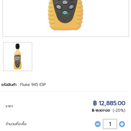
รหัสสินค้า :
Fluke 945 ESP
฿ 12,885.00
ราคา
(-20%)
฿ 16,107.00
จำนวนที่จะซื้อ