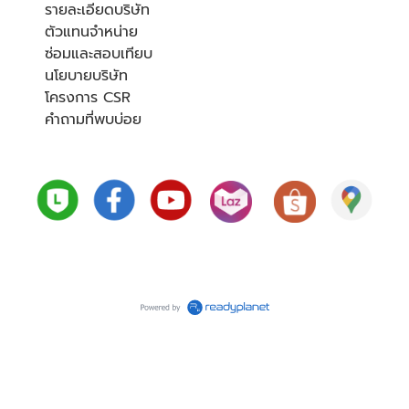
รายละเอียดบริษัท
ตัวแทนจำหน่าย
ซ่อมและสอบเทียบ
นโยบายบริษัท
โครงการ CSR
คำถามที่พบบ่อย