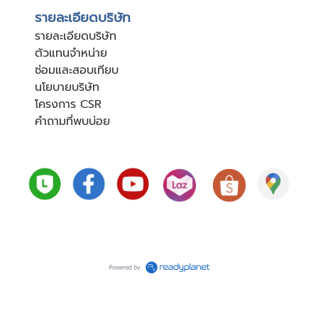
รายละเอียดบริษัท
รายละเอียดบริษัท
ตัวแทนจำหน่าย
ซ่อมและสอบเทียบ
นโยบายบริษัท
โครงการ CSR
คำถามที่พบบ่อย