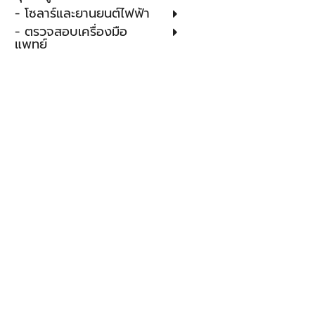
- โซลาร์และยานยนต์ไฟฟ้า
- ตรวจสอบเครื่องมือ
แพทย์