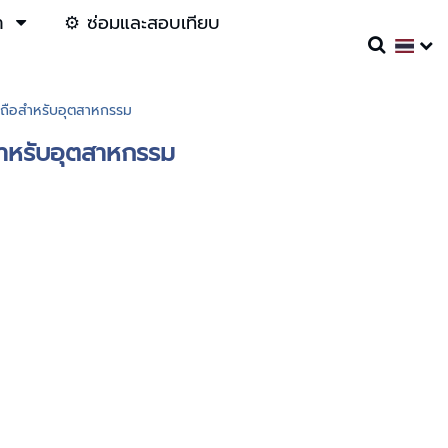
า
⚙️ ซ่อมและสอบเทียบ
ถือสำหรับอุตสาหกรรม
สำหรับอุตสาหกรรม