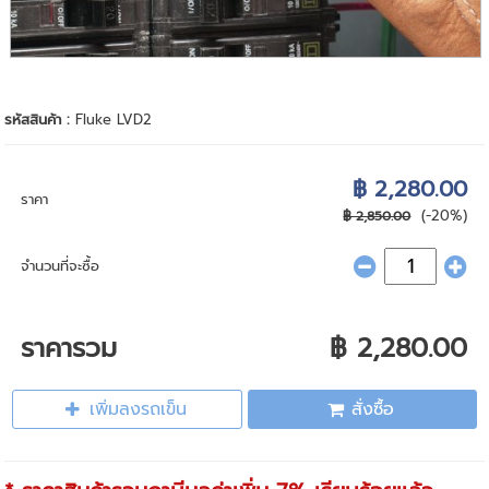
รหัสสินค้า :
Fluke LVD2
฿ 2,280.00
ราคา
(-20%)
฿ 2,850.00
จำนวนที่จะซื้อ
ราคารวม
฿ 2,280.00
เพิ่มลงรถเข็น
สั่งซื้อ