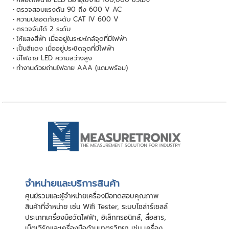
ตรวจสอบแรงดัน 90 ถึง 600 V AC
ความปลอดภัยระดับ CAT IV 600 V
ตรวจจับได้ 2 ระดับ
ให้แสงสีฟ้า เมื่ออยู่ในระยะใกล้จุดที่มีไฟฟ้า
เป็นสีแดง เมื่ออยู่ประชิดจุดที่มีไฟฟ้า
มีไฟฉาย LED ความสว่างสูง
ทำงานด้วยถ่านไฟฉาย AAA (แถมพร้อม)
จําหน่ายและบริการสินค้า
ศูนย์รวมและผู้จําหน่ายเครื่องมือทดสอบคุณภาพ
สินค้าที่จําหน่าย เช่น Wifi Tester, ระบบโซล่าร์เซลล์
ประเภทเครื่องมือวัดไฟฟ้า, อิเล็กทรอนิกส์, สื่อสาร,
เน็ตเวิร์กและเครื่องมือด้านมาตรวิทยา เช่น เครื่อง