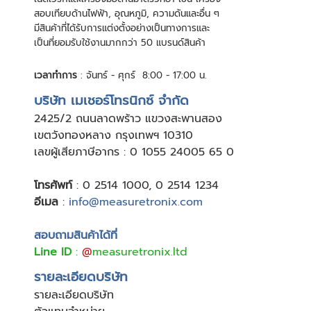
สอบเทียบด้านไฟฟ้า, อุณหภูมิ, ความดันและอื่น ๆ
มีสินค้าที่ได้รับการแต่งตั้งอย่างเป็นทางการและ
เป็นที่ยอมรับใช้งานมากกว่า 50 แบรนด์สินค้า
เวลาทำการ
: จันทร์ - ศุกร์ 8:00 - 17:00 น.
บริษัท เมเชอร์โทรนิกซ์ จำกัด
24
25/2 ถนนลาดพร้าว แขวงสะพานสอง
เขตวังทองหลาง กรุงเทพฯ 10310
เลขผู้เสียภาษีอากร : 0 1055 24005 65 0
โทรศัพท์
:
0 2514 1000
,
0 2514 1234
อีเมล
:
info@measuretronix.com
สอบถามสินค้าได้ที่
Line ID
:
@
measuretronix.ltd
รายละเอียดบริษัท
รายละเอียดบริษัท