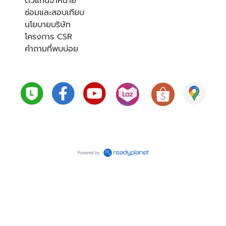
ตัวแทนจำหน่าย
ซ่อมและสอบเทียบ
นโยบายบริษัท
โครงการ CSR
คำถามที่พบบ่อย