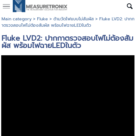
Main category
>
Fluke
>
ด้ามวัดไฟแบบไม่สัมผัส
> Fluke LVD2: ปากก
าตรวจสอบไฟไม่ต้องสัมผัส พร้อมไฟฉายLEDในตัว
Fluke LVD2: ปากกาตรวจสอบไฟไม่ต้องสัม
ผัส พร้อมไฟฉายLEDในตัว