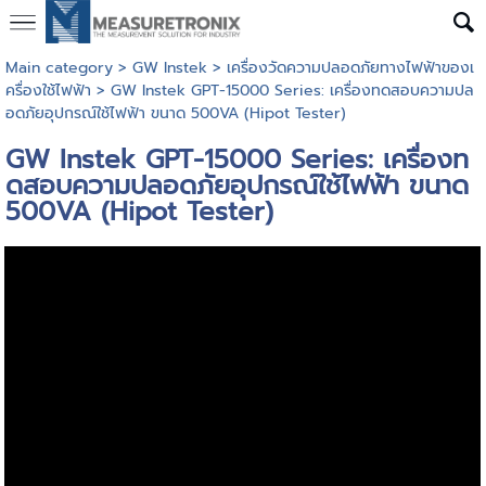
Main category
>
GW Instek
>
เครื่องวัดความปลอดภัยทางไฟฟ้าของเ
ครื่องใช้ไฟฟ้า
> GW Instek GPT-15000 Series: เครื่องทดสอบความปล
อดภัยอุปกรณ์ใช้ไฟฟ้า ขนาด 500VA (Hipot Tester)
GW Instek GPT-15000 Series: เครื่องท
ดสอบความปลอดภัยอุปกรณ์ใช้ไฟฟ้า ขนาด
500VA (Hipot Tester)