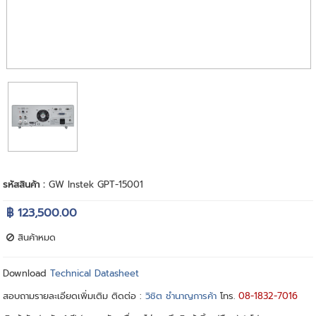
รหัสสินค้า :
GW Instek GPT-15001
฿ 123,500.00
สินค้าหมด
Download
Technical Datasheet
สอบถามรายละเอียดเพิ่มเติม ติดต่อ :
วิชิต ชำนาญการค้า
โทร.
08-1832-7016