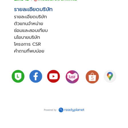
รายละเอียดบริษัท
รายละเอียดบริษัท
ตัวแทนจำหน่าย
ซ่อมและสอบเทียบ
นโยบายบริษัท
โครงการ CSR
คำถามที่พบบ่อย