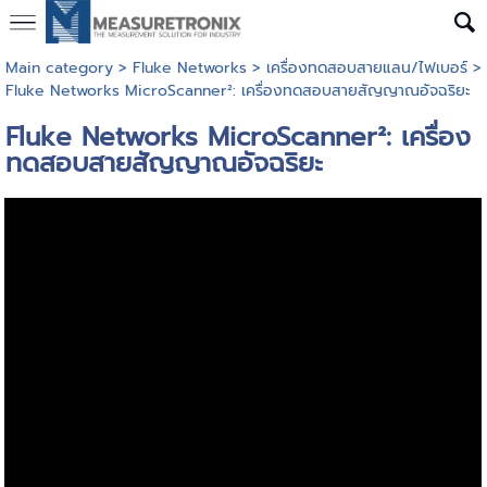
Main category
>
Fluke Networks
>
เครื่องทดสอบสายแลน/ไฟเบอร์
>
Fluke Networks MicroScanner²: เครื่องทดสอบสายสัญญาณอัจฉริยะ
Fluke Networks MicroScanner²: เครื่อง
ทดสอบสายสัญญาณอัจฉริยะ