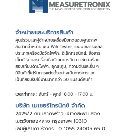
จําหน่ายและบริการสินค้า
ศูนย์รวมและผู้จําหน่ายเครื่องมือทดสอบคุณภาพ
สินค้าที่จําหน่าย เช่น Wifi Tester, ระบบโซล่าร์เซลล์
ประเภทเครื่องมือวัดไฟฟ้า, อิเล็กทรอนิกส์, สื่อสาร,
เน็ตเวิร์กและเครื่องมือด้านมาตรวิทยา เช่น เครื่อง
สอบเทียบด้านไฟฟ้า, อุณหภูมิ, ความดันและอื่น ๆ
มีสินค้าที่ได้รับการแต่งตั้งอย่างเป็นทางการและ
เป็นที่ยอมรับใช้งานมากกว่า 50 แบรนด์สินค้า
เวลาทำการ
: จันทร์ - ศุกร์ 8:00 - 17:00 น.
บริษัท เมเชอร์โทรนิกซ์ จำกัด
24
25/2 ถนนลาดพร้าว แขวงสะพานสอง
เขตวังทองหลาง กรุงเทพฯ 10310
เลขผู้เสียภาษีอากร : 0 1055 24005 65 0