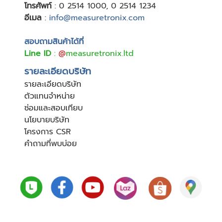
โทรศัพท์
:
0 2514 1000
,
0 2514 1234
อีเมล
:
info@measuretronix.com
สอบถามสินค้าได้ที่
Line ID
:
@
measuretronix.ltd
รายละเอียดบริษัท
รายละเอียดบริษัท
ตัวแทนจำหน่าย
ซ่อมและสอบเทียบ
นโยบายบริษัท
โครงการ CSR
คำถามที่พบบ่อย