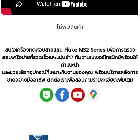
ไม่พบสินค้า
สนใจเครื่องทดสอบสายแลน Fluke MS2 Series เพื่อการตรวจ
สอบเครือข่ายที่รวดเร็วและแม่นยำ? ทีมงานเมเชอร์โทรนิกซ์พร้อมให้
คำแนะนำ
และช่วยเลือกอุปกรณ์ที่เหมาะกับงานของคุณ พร้อมบริการหลังการ
ขายอย่างมืออาชีพ ติดต่อเราเพื่อสอบถามรายละเอียดเพิ่มเติม