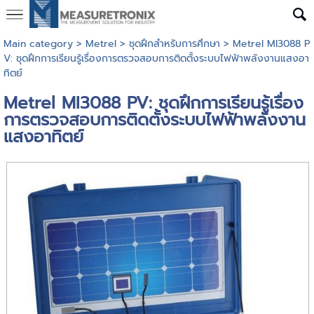
Main category
>
Metrel
>
ชุดฝึกสำหรับการศึกษา
> Metrel MI3088 P
V: ชุดฝึกการเรียนรู้เรื่องการตรวจสอบการติดตั้งระบบไฟฟ้าพลังงานแสงอา
ทิตย์
Metrel MI3088 PV: ชุดฝึกการเรียนรู้เรื่อง
การตรวจสอบการติดตั้งระบบไฟฟ้าพลังงาน
แสงอาทิตย์