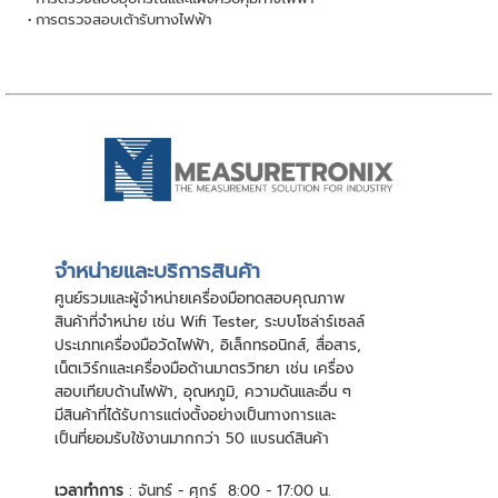
การตรวจสอบเต้ารับทางไฟฟ้า
จําหน่ายและบริการสินค้า
ศูนย์รวมและผู้จําหน่ายเครื่องมือทดสอบคุณภาพ
สินค้าที่จําหน่าย เช่น Wifi Tester, ระบบโซล่าร์เซลล์
ประเภทเครื่องมือวัดไฟฟ้า, อิเล็กทรอนิกส์, สื่อสาร,
เน็ตเวิร์กและเครื่องมือด้านมาตรวิทยา เช่น เครื่อง
สอบเทียบด้านไฟฟ้า, อุณหภูมิ, ความดันและอื่น ๆ
มีสินค้าที่ได้รับการแต่งตั้งอย่างเป็นทางการและ
เป็นที่ยอมรับใช้งานมากกว่า 50 แบรนด์สินค้า
เวลาทำการ
: จันทร์ - ศุกร์ 8:00 - 17:00 น.