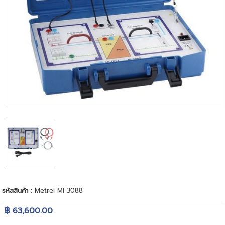
รหัสสินค้า :
Metrel MI 3088
฿ 63,600.00