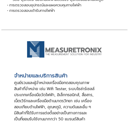
การตรวจสอบอุปกรณ์และแผงควบคุมทางไฟฟ้า
การตรวจสอบเต้ารับทางไฟฟ้า
จําหน่ายและบริการสินค้า
ศูนย์รวมและผู้จําหน่ายเครื่องมือทดสอบคุณภาพ
สินค้าที่จําหน่าย เช่น Wifi Tester, ระบบโซล่าร์เซลล์
ประเภทเครื่องมือวัดไฟฟ้า, อิเล็กทรอนิกส์, สื่อสาร,
เน็ตเวิร์กและเครื่องมือด้านมาตรวิทยา เช่น เครื่อง
สอบเทียบด้านไฟฟ้า, อุณหภูมิ, ความดันและอื่น ๆ
มีสินค้าที่ได้รับการแต่งตั้งอย่างเป็นทางการและ
เป็นที่ยอมรับใช้งานมากกว่า 50 แบรนด์สินค้า