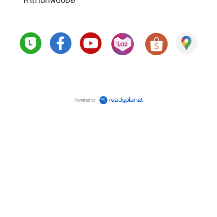
คำถามที่พบบ่อย