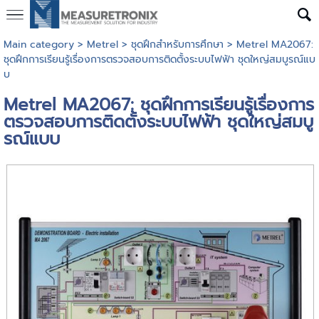
Main category
>
Metrel
>
ชุดฝึกสำหรับการศึกษา
> Metrel MA2067:
ชุดฝึกการเรียนรู้เรื่องการตรวจสอบการติดตั้งระบบไฟฟ้า ชุดใหญ่สมบูรณ์แบ
บ
Metrel MA2067: ชุดฝึกการเรียนรู้เรื่องการ
ตรวจสอบการติดตั้งระบบไฟฟ้า ชุดใหญ่สมบู
รณ์แบบ