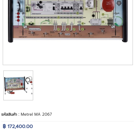
รหัสสินค้า :
Metrel MA 2067
฿ 172,400.00