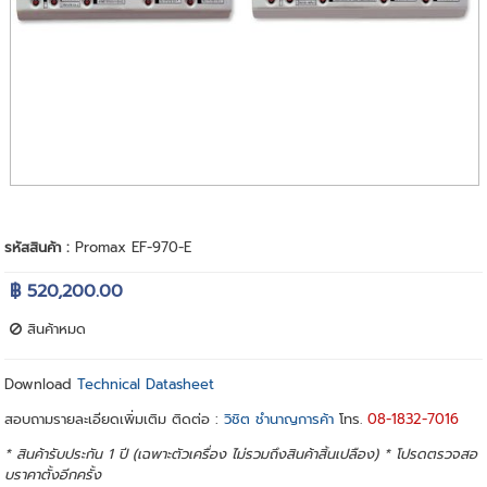
รหัสสินค้า :
Promax EF-970-E
฿ 520,200.00
สินค้าหมด
Download
Technical Datasheet
สอบถามรายละเอียดเพิ่มเติม ติดต่อ :
วิชิต ชำนาญการค้า
โทร.
08-1832-7016
* สินค้ารับประกัน 1 ปี (เฉพาะตัวเครื่อง ไม่รวมถึงสินค้าสิ้นเปลือง) * โปรดตรวจสอ
บราคาตั้งอีกครั้ง