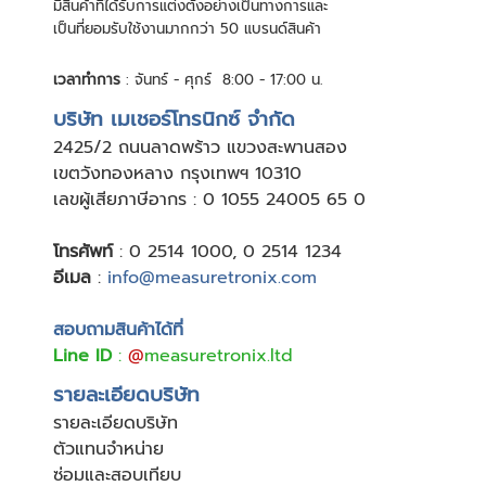
มีสินค้าที่ได้รับการแต่งตั้งอย่างเป็นทางการและ
เป็นที่ยอมรับใช้งานมากกว่า 50 แบรนด์สินค้า
เวลาทำการ
: จันทร์ - ศุกร์ 8:00 - 17:00 น.
บริษัท เมเชอร์โทรนิกซ์ จำกัด
24
25/2 ถนนลาดพร้าว แขวงสะพานสอง
เขตวังทองหลาง กรุงเทพฯ 10310
เลขผู้เสียภาษีอากร : 0 1055 24005 65 0
โทรศัพท์
:
0 2514 1000
,
0 2514 1234
อีเมล
:
info@measuretronix.com
สอบถามสินค้าได้ที่
Line ID
:
@
measuretronix.ltd
รายละเอียดบริษัท
รายละเอียดบริษัท
ตัวแทนจำหน่าย
ซ่อมและสอบเทียบ