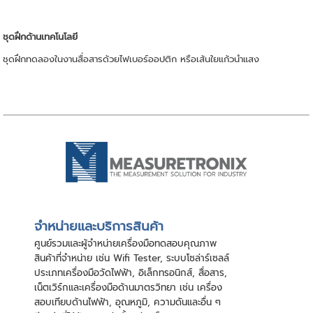
ชุดฝึกด้านเทคโนโลยี
ชุดฝึกทดลองในงานสื่อสารด้วยไฟเบอร์ออปติก หรือเส้นใยแก้วนำแสง
จําหน่ายและบริการสินค้า
ศูนย์รวมและผู้จําหน่ายเครื่องมือทดสอบคุณภาพ
สินค้าที่จําหน่าย เช่น Wifi Tester, ระบบโซล่าร์เซลล์
ประเภทเครื่องมือวัดไฟฟ้า, อิเล็กทรอนิกส์, สื่อสาร,
เน็ตเวิร์กและเครื่องมือด้านมาตรวิทยา เช่น เครื่อง
สอบเทียบด้านไฟฟ้า, อุณหภูมิ, ความดันและอื่น ๆ