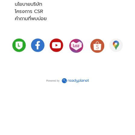
นโยบายบริษัท
โครงการ CSR
คำถามที่พบบ่อย