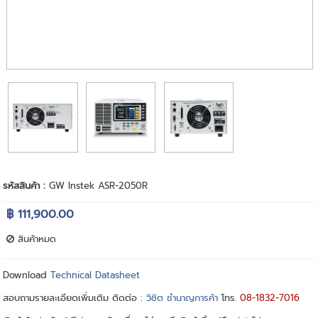
รหัสสินค้า :
GW Instek ASR-2050R
฿ 111,900.00
สินค้าหมด
Download
Technical Datasheet
สอบถามรายละเอียดเพิ่มเติม ติดต่อ :
วิชิต ชำนาญการค้า
โทร.
08-1832-7016