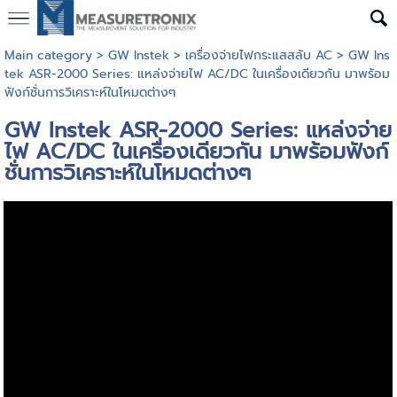
Main category
>
GW Instek
>
เครื่องจ่ายไฟกระแสสลับ AC
> GW Ins
tek ASR-2000 Series: แหล่งจ่ายไฟ AC/DC ในเครื่องเดียวกัน มาพร้อม
ฟังก์ชั่นการวิเคราะห์ในโหมดต่างๆ
GW Instek ASR-2000 Series: แหล่งจ่าย
ไฟ AC/DC ในเครื่องเดียวกัน มาพร้อมฟังก์
ชั่นการวิเคราะห์ในโหมดต่างๆ