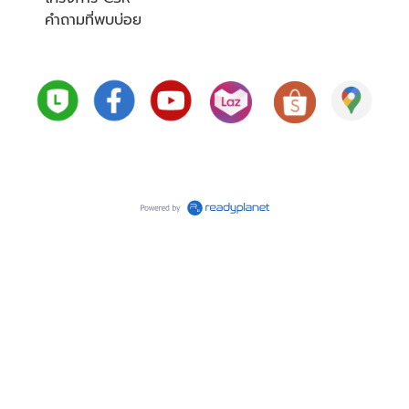
คำถามที่พบบ่อย