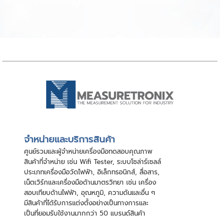
จําหน่ายและบริการสินค้า
ศูนย์รวมและผู้จําหน่ายเครื่องมือทดสอบคุณภาพ
สินค้าที่จําหน่าย เช่น Wifi Tester, ระบบโซล่าร์เซลล์
ประเภทเครื่องมือวัดไฟฟ้า, อิเล็กทรอนิกส์, สื่อสาร,
เน็ตเวิร์กและเครื่องมือด้านมาตรวิทยา เช่น เครื่อง
สอบเทียบด้านไฟฟ้า, อุณหภูมิ, ความดันและอื่น ๆ
มีสินค้าที่ได้รับการแต่งตั้งอย่างเป็นทางการและ
เป็นที่ยอมรับใช้งานมากกว่า 50 แบรนด์สินค้า