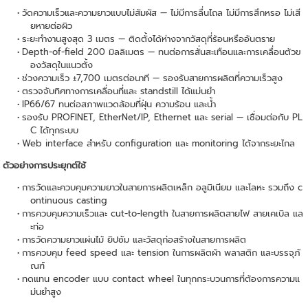
วัดความเร็วและความยาวแบบไม่สัมผัส — ไม่มีการลื่นไถล ไม่มีการสึกหรอ ไม่เสี
ยหายต่อผิว
ระยะทำงานสูงสุด 3 เมตร — ติดตั้งได้ห่างจากวัสดุที่ร้อนหรืออันตราย
Depth-of-field 200 มิลลิเมตร — ทนต่อการสั่นสะเทือนและการเคลื่อนตัวข
องวัสดุในแนวตั้ง
ช่วงความเร็ว ±7,700 เมตรต่อนาที — รองรับสายการผลิตที่ความเร็วสูง
ตรวจจับทิศทางการเคลื่อนที่และ standstill ได้แม่นยำ
IP66/67 ทนต่อสภาพแวดล้อมที่ฝุ่น ความร้อน และน้ำ
รองรับ PROFINET, EtherNet/IP, Ethernet และ serial — เชื่อมต่อกับ PL
C ได้ทุกระบบ
Web interface สำหรับ configuration และ monitoring ได้จากระยะไกล
ตัวอย่างการประยุกต์ใช้
การวัดและควบคุมความยาวในสายการผลิตเหล็ก อลูมิเนียม และโลหะ รวมถึง c
ontinuous casting
การควบคุมความเร็วและ cut-to-length ในสายการผลิตสายไฟ สายเคเบิล แล
ะท่อ
การวัดความยาวแผ่นไม้ ยิปซัม และวัสดุก่อสร้างในสายการผลิต
การควบคุม feed speed และ tension ในการผลิตผ้า พลาสติก และบรรจุภั
ณฑ์
ทดแทน encoder แบบ contact wheel ในทุกกระบวนการที่ต้องการความแ
ม่นยำสูง