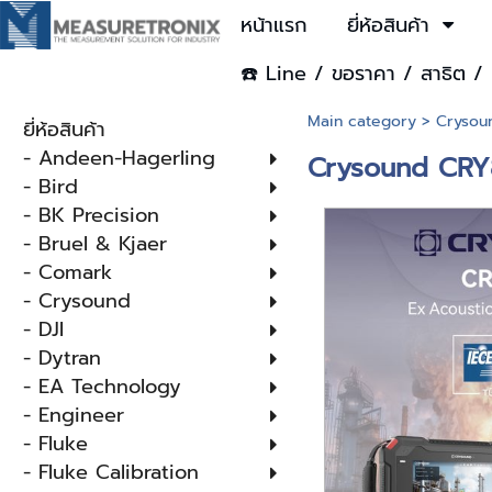
หน้าแรก
ยี่ห้อสินค้า
☎️ Line / ขอราคา / สาธิต / 
Main category
>
Crysou
ยี่ห้อสินค้า
- Andeen-Hagerling
Crysound CRY
- Bird
- BK Precision
- Bruel & Kjaer
- Comark
- Crysound
- DJI
- Dytran
- EA Technology
- Engineer
- Fluke
- Fluke Calibration