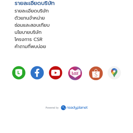
รายละเอียดบริษัท
รายละเอียดบริษัท
ตัวแทนจำหน่าย
ซ่อมและสอบเทียบ
นโยบายบริษัท
โครงการ CSR
คำถามที่พบบ่อย