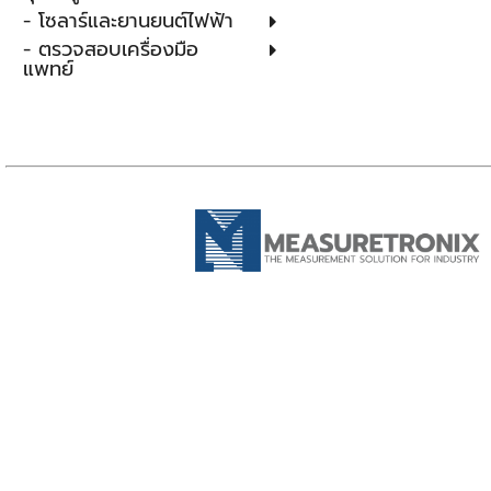
- โซลาร์และยานยนต์ไฟฟ้า
- ตรวจสอบเครื่องมือ
แพทย์