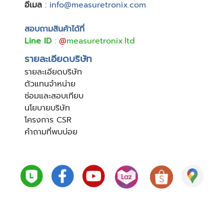
อีเมล
:
info@measuretronix.com
สอบถามสินค้าได้ที่
Line ID
:
@
measuretronix.ltd
รายละเอียดบริษัท
รายละเอียดบริษัท
ตัวแทนจำหน่าย
ซ่อมและสอบเทียบ
นโยบายบริษัท
โครงการ CSR
คำถามที่พบบ่อย