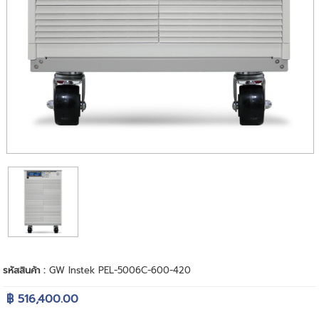
รหัสสินค้า :
GW Instek PEL-5006C-600-420
฿ 516,400.00