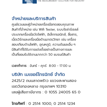
จําหน่ายและบริการสินค้า
ศูนย์รวมและผู้จําหน่ายเครื่องมือทดสอบคุณภาพ
สินค้าที่จําหน่าย เช่น Wifi Tester, ระบบโซล่าร์เซลล์
ประเภทเครื่องมือวัดไฟฟ้า, อิเล็กทรอนิกส์, สื่อสาร,
เน็ตเวิร์กและเครื่องมือด้านมาตรวิทยา เช่น เครื่อง
สอบเทียบด้านไฟฟ้า, อุณหภูมิ, ความดันและอื่น ๆ
มีสินค้าที่ได้รับการแต่งตั้งอย่างเป็นทางการและ
เป็นที่ยอมรับใช้งานมากกว่า 50 แบรนด์สินค้า
เวลาทำการ
: จันทร์ - ศุกร์ 8:00 - 17:00 น.
บริษัท เมเชอร์โทรนิกซ์ จำกัด
24
25/2 ถนนลาดพร้าว แขวงสะพานสอง
เขตวังทองหลาง กรุงเทพฯ 10310
เลขผู้เสียภาษีอากร : 0 1055 24005 65 0
โทรศัพท์
:
0 2514 1000
,
0 2514 1234