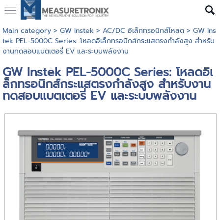
Main category
>
GW Instek
>
AC/DC อิเล็กทรอนิกส์โหลด
> GW Ins
tek PEL-5000C Series: โหลดอิเล็กทรอนิกส์กระแสตรงกำลังสูง สำหรับ
งานทดสอบแบตเตอรี่ EV และระบบพลังงาน
GW Instek PEL-5000C Series: โหลดอิเ
ล็กทรอนิกส์กระแสตรงกำลังสูง สำหรับงาน
ทดสอบแบตเตอรี่ EV และระบบพลังงาน