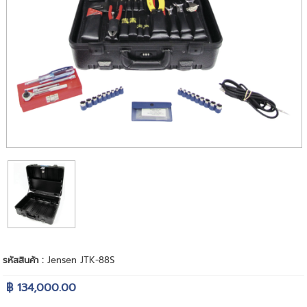
รหัสสินค้า :
Jensen JTK-88S
฿ 134,000.00