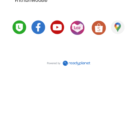
คำถามที่พบบ่อย