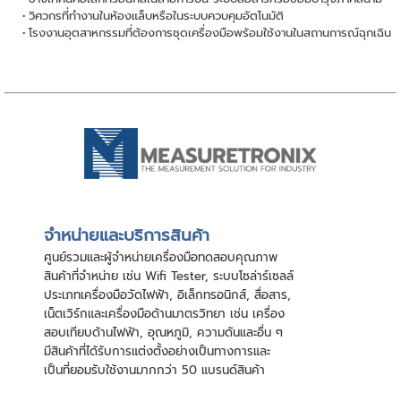
วิศวกรที่ทำงานในห้องแล็บหรือในระบบควบคุมอัตโนมัติ
โรงงานอุตสาหกรรมที่ต้องการชุดเครื่องมือพร้อมใช้งานในสถานการณ์ฉุกเฉิน
จําหน่ายและบริการสินค้า
ศูนย์รวมและผู้จําหน่ายเครื่องมือทดสอบคุณภาพ
สินค้าที่จําหน่าย เช่น Wifi Tester, ระบบโซล่าร์เซลล์
ประเภทเครื่องมือวัดไฟฟ้า, อิเล็กทรอนิกส์, สื่อสาร,
เน็ตเวิร์กและเครื่องมือด้านมาตรวิทยา เช่น เครื่อง
สอบเทียบด้านไฟฟ้า, อุณหภูมิ, ความดันและอื่น ๆ
มีสินค้าที่ได้รับการแต่งตั้งอย่างเป็นทางการและ
เป็นที่ยอมรับใช้งานมากกว่า 50 แบรนด์สินค้า