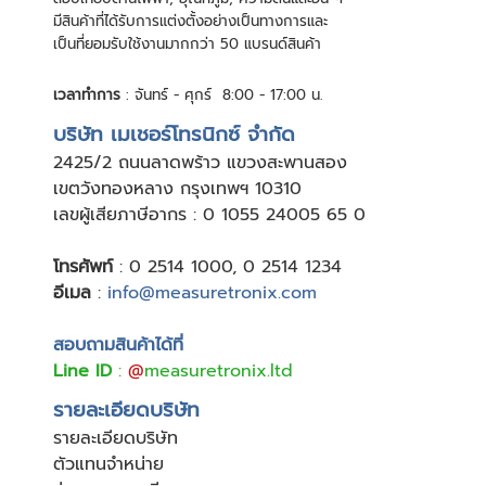
มีสินค้าที่ได้รับการแต่งตั้งอย่างเป็นทางการและ
เป็นที่ยอมรับใช้งานมากกว่า 50 แบรนด์สินค้า
เวลาทำการ
: จันทร์ - ศุกร์ 8:00 - 17:00 น.
บริษัท เมเชอร์โทรนิกซ์ จำกัด
24
25/2 ถนนลาดพร้าว แขวงสะพานสอง
เขตวังทองหลาง กรุงเทพฯ 10310
เลขผู้เสียภาษีอากร : 0 1055 24005 65 0
โทรศัพท์
:
0 2514 1000
,
0 2514 1234
อีเมล
:
info@measuretronix.com
สอบถามสินค้าได้ที่
Line ID
:
@
measuretronix.ltd
รายละเอียดบริษัท
รายละเอียดบริษัท
ตัวแทนจำหน่าย