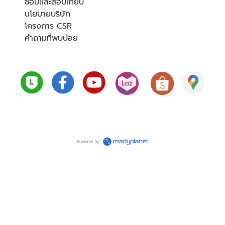
ซ่อมและสอบเทียบ
นโยบายบริษัท
โครงการ CSR
คำถามที่พบบ่อย