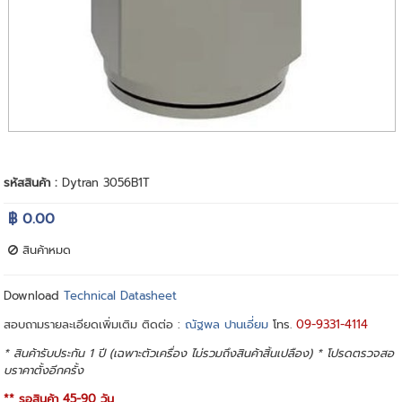
รหัสสินค้า :
Dytran 3056B1T
฿ 0.00
สินค้าหมด
Download
Technical Datasheet
สอบถามรายละเอียดเพิ่มเติม ติดต่อ :
ณัฐพล ปานเอี่ยม
โทร.
09-9331-4114
* สินค้ารับประกัน 1 ปี (เฉพาะตัวเครื่อง ไม่รวมถึงสินค้าสิ้นเปลือง) * โปรดตรวจสอ
บราคาตั้งอีกครั้ง
**
รอสินค้า 45-90 วัน