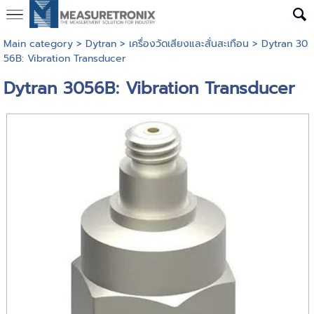
Main category
>
Dytran
>
เครื่องวัดเสียงและสั่นสะเทือน
> Dytran 30
56B: Vibration Transducer
Dytran 3056B: Vibration Transducer