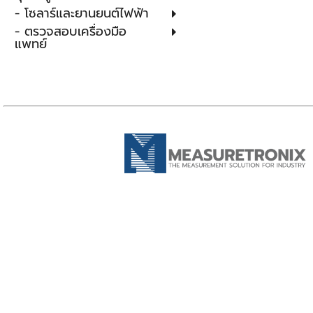
- โซลาร์และยานยนต์ไฟฟ้า
- ตรวจสอบเครื่องมือ
แพทย์