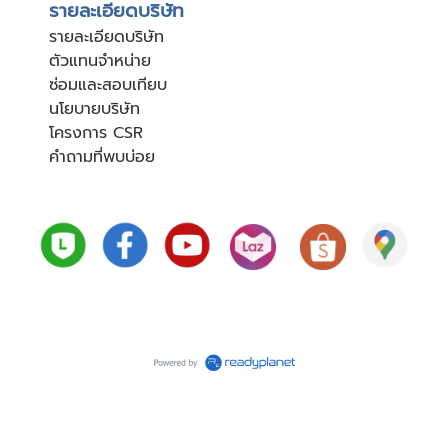
รายละเอียดบริษัท
รายละเอียดบริษัท
ตัวแทนจำหน่าย
ซ่อมและสอบเทียบ
นโยบายบริษัท
โครงการ CSR
คำถามที่พบบ่อย