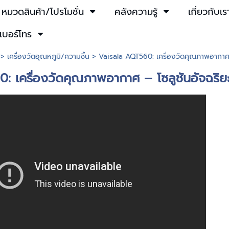
หมวดสินค้า/โปรโมชั่น
คลังความรู้
เกี่ยวกับเร
เบอร์โทร
>
เครื่องวัดอุณหภูมิ​/ความชื้น
> Vaisala AQT560: เครื่องวัดคุณภาพอากาศ – 
 เครื่องวัดคุณภาพอากาศ – โซลูชันอัจฉริยะเพ