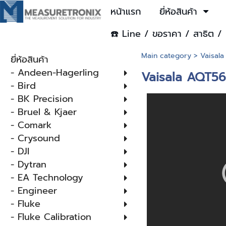
หน้าแรก
ยี่ห้อสินค้า
☎️ Line / ขอราคา / สาธิต / 
Main category
>
Vaisala
ยี่ห้อสินค้า
- Andeen-Hagerling
Vaisala AQT560:
- Bird
- BK Precision
- Bruel & Kjaer
- Comark
- Crysound
- DJI
- Dytran
- EA Technology
- Engineer
- Fluke
- Fluke Calibration