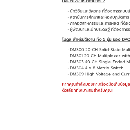
DAQ3120 เหมาะกับใคร ?
นักวิจัยและวิศวกร ที่ต้องการระบบเ
สถาบันการศึกษาและห้องปฏิบัติการ
ภาคอุตสาหกรรมและการผลิต ที่ต
ผู้พัฒนาและนักประดิษฐ์ ที่ต้องก
โมดูล สำหรับใช้งาน ทั้ง 5 รุ่น ของ DA
DM300 20-CH Solid-State Mult
DM301 20-CH Multiplexer with
DM303 40-CH Single-Ended Mu
DM304 4 x 8 Matrix Switch
DM309 High Voltage and Curre
หากคุณกำลังมองหาเครื่องมือเก็บข้อมูล
ตัวเลือกที่เหมาะสมสำหรับคุณ!