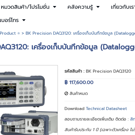
หมวดสินค้า/โปรโมชั่น
คลังความรู้
เกี่ยวกับเร
เบอร์โทร
Product ⭐
> BK Precision DAQ3120: เครื่องเก็บบันทึกข้อมูล (Datalogg
Q3120: เครื่องเก็บบันทึกข้อมูล (Datalogg
รหัสสินค้า :
BK Precision DAQ3120
฿ 117,600.00
สินค้าหมด
Download
Technical Datasheet
สอบถามรายละเอียดเพิ่มเติม ติดต่อ :
สิ
สินค้ารับประกัน 1 ปี (เฉพาะตัวเครื่อง ไ