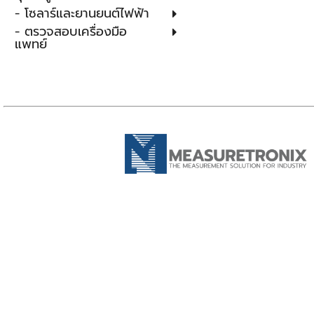
- โซลาร์และยานยนต์ไฟฟ้า
- ตรวจสอบเครื่องมือ
แพทย์