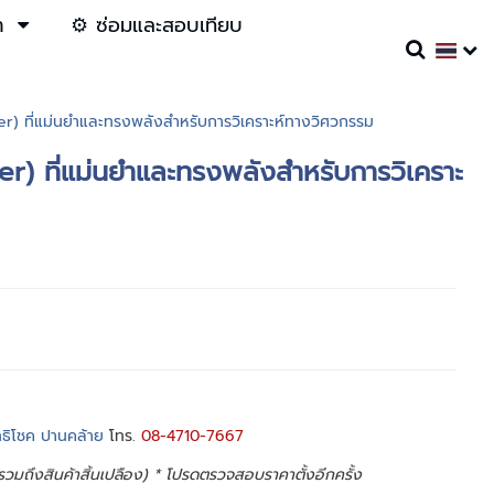
า
⚙️ ซ่อมและสอบเทียบ
er) ที่แม่นยำและทรงพลังสำหรับการวิเคราะห์ทางวิศวกรรม
er) ที่แม่นยำและทรงพลังสำหรับการวิเคราะ
ทธิโชค ปานคล้าย
โทร.
08-4710-7667
ม่รวมถึงสินค้าสิ้นเปลือง) * โปรดตรวจสอบราคาตั้งอีกครั้ง