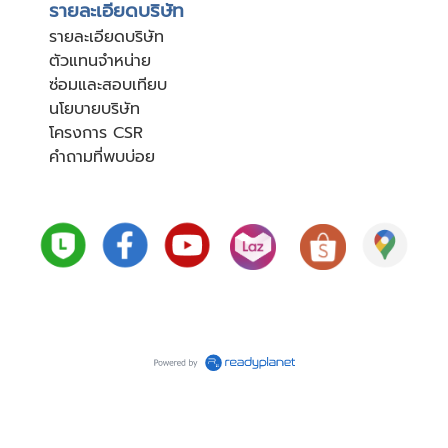
รายละเอียดบริษัท
รายละเอียดบริษัท
ตัวแทนจำหน่าย
ซ่อมและสอบเทียบ
นโยบายบริษัท
โครงการ CSR
คำถามที่พบบ่อย