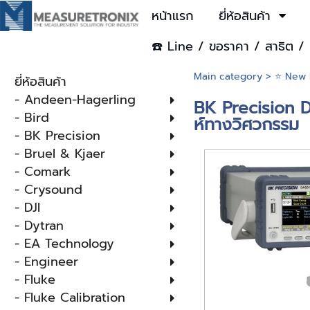
หน้าแรก
ยี่ห้อสินค้า
☎️ Line / ขอราคา / สาธิต / 
Main category
>
⭐ New 
ยี่ห้อสินค้า
- Andeen-Hagerling
BK Precision DA
- Bird
ห์ทางวิศวกรรม
- BK Precision
- Bruel & Kjaer
- Comark
- Crysound
- DJI
- Dytran
- EA Technology
- Engineer
- Fluke
- Fluke Calibration