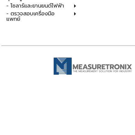
- โซลาร์และยานยนต์ไฟฟ้า
- ตรวจสอบเครื่องมือ
แพทย์