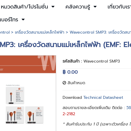
หมวดสินค้า/โปรโมชั่น
คลังความรู้
เกี่ยวกับเร
เบอร์โทร
ntrol
>
เครื่องวัดสนามแม่เหล็กไฟฟ้า
> Wavecontrol SMP3: เครื่องวัดสนา
P3: เครื่องวัดสนามแม่เหล็กไฟฟ้า (EMF: E
รหัสสินค้า :
Wavecontrol SMP3
฿ 0.00
สินค้าหมด
Download
Technical Datasheet
สอบถามรายละเอียดเพิ่มเติม ติดต่อ :
วิ
2-2182
* สินค้ารับประกัน 1 ปี (เฉพาะตัวเครื่อง