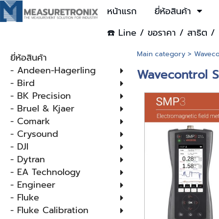
หน้าแรก
ยี่ห้อสินค้า
☎️ Line / ขอราคา / สาธิต / 
Main category
>
Waveco
ยี่ห้อสินค้า
- Andeen-Hagerling
Wavecontrol SM
- Bird
- BK Precision
- Bruel & Kjaer
- Comark
- Crysound
- DJI
- Dytran
- EA Technology
- Engineer
- Fluke
- Fluke Calibration