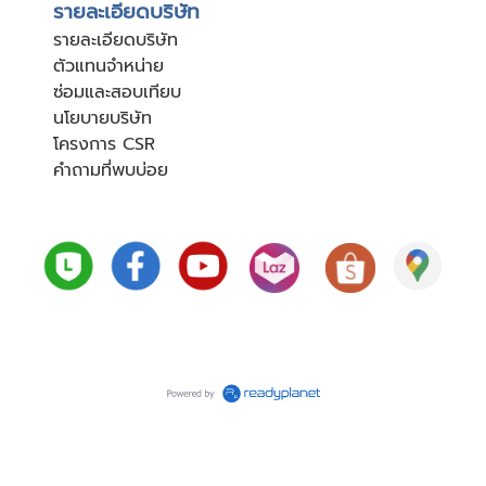
รายละเอียดบริษัท
รายละเอียดบริษัท
ตัวแทนจำหน่าย
ซ่อมและสอบเทียบ
นโยบายบริษัท
โครงการ CSR
คำถามที่พบบ่อย