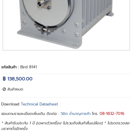
รหัสสินค้า :
Bird 8141
฿ 138,500.00
สินค้าหมด
Download
Technical Datasheet
สอบถามรายละเอียดเพิ่มเติม ติดต่อ :
วิชิต ชำนาญการค้า
โทร.
08-1832-7016
* สินค้ารับประกัน 1 ปี (เฉพาะตัวเครื่อง ไม่รวมถึงสินค้าสิ้นเปลือง) * โปรดตรวจสอ
บราคาตั้งอีกครั้ง