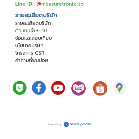
Line ID
:
@
measuretronix.ltd
รายละเอียดบริษัท
รายละเอียดบริษัท
ตัวแทนจำหน่าย
ซ่อมและสอบเทียบ
นโยบายบริษัท
โครงการ CSR
คำถามที่พบบ่อย