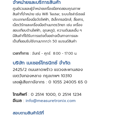
จําหน่ายและบริการสินค้า
ศูนย์รวมและผู้จําหน่ายเครื่องมือทดสอบคุณภาพ
สินค้าที่จําหน่าย เช่น Wifi Tester, ระบบโซล่าร์เซลล์
ประเภทเครื่องมือวัดไฟฟ้า, อิเล็กทรอนิกส์, สื่อสาร,
เน็ตเวิร์กและเครื่องมือด้านมาตรวิทยา เช่น เครื่อง
สอบเทียบด้านไฟฟ้า, อุณหภูมิ, ความดันและอื่น ๆ
มีสินค้าที่ได้รับการแต่งตั้งอย่างเป็นทางการและ
เป็นที่ยอมรับใช้งานมากกว่า 50 แบรนด์สินค้า
เวลาทำการ
: จันทร์ - ศุกร์ 8:00 - 17:00 น.
บริษัท เมเชอร์โทรนิกซ์ จำกัด
24
25/2 ถนนลาดพร้าว แขวงสะพานสอง
เขตวังทองหลาง กรุงเทพฯ 10310
เลขผู้เสียภาษีอากร : 0 1055 24005 65 0
โทรศัพท์
:
0 2514 1000
,
0 2514 1234
อีเมล
:
info@measuretronix.com
สอบถามสินค้าได้ที่