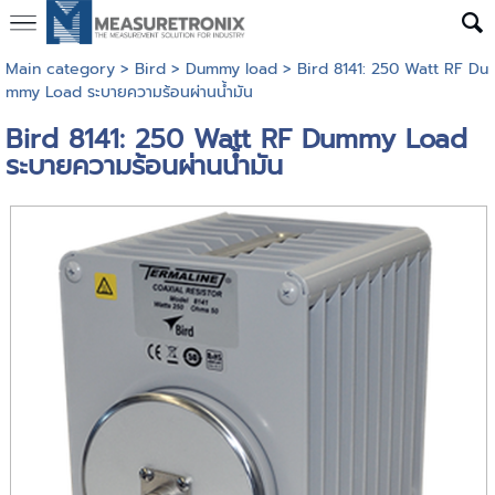
Main category
>
Bird
>
Dummy load
> Bird 8141: 250 Watt RF Du
mmy Load ระบายความร้อนผ่านน้ำมัน
Bird 8141: 250 Watt RF Dummy Load
ระบายความร้อนผ่านน้ำมัน