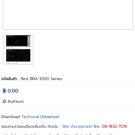
รหัสสินค้า :
Bird BNA-1000 Series
฿ 0.00
สินค้าหมด
Download
Technical Datasheet
สอบถามรายละเอียดเพิ่มเติม ติดต่อ :
วิชิต ชำนาญการค้า
โทร.
08-1832-7016