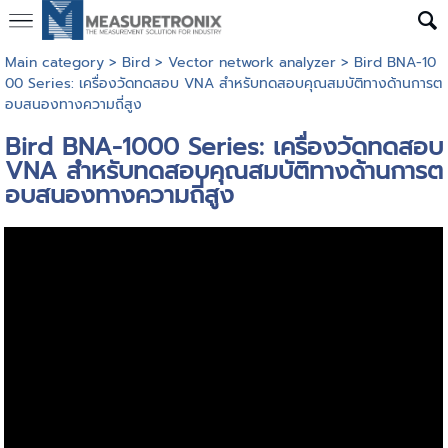
Main category
>
Bird
>
Vector network analyzer
> Bird BNA-10
00 Series: เครื่องวัดทดสอบ VNA สำหรับทดสอบคุณสมบัติทางด้านการต
อบสนองทางความถี่สูง
Bird BNA-1000 Series: เครื่องวัดทดสอบ
VNA สำหรับทดสอบคุณสมบัติทางด้านการต
อบสนองทางความถี่สูง