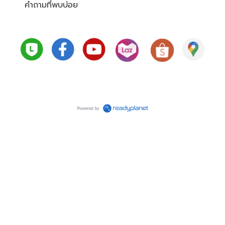
คำถามที่พบบ่อย