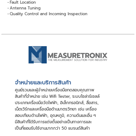
Fault Location
Antenna Tuning
Quality Control and Incoming Inspection
จําหน่ายและบริการสินค้า
ศูนย์รวมและผู้จําหน่ายเครื่องมือทดสอบคุณภาพ
สินค้าที่จําหน่าย เช่น Wifi Tester, ระบบโซล่าร์เซลล์
ประเภทเครื่องมือวัดไฟฟ้า, อิเล็กทรอนิกส์, สื่อสาร,
เน็ตเวิร์กและเครื่องมือด้านมาตรวิทยา เช่น เครื่อง
สอบเทียบด้านไฟฟ้า, อุณหภูมิ, ความดันและอื่น ๆ
มีสินค้าที่ได้รับการแต่งตั้งอย่างเป็นทางการและ
เป็นที่ยอมรับใช้งานมากกว่า 50 แบรนด์สินค้า