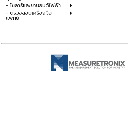
- โซลาร์และยานยนต์ไฟฟ้า
- ตรวจสอบเครื่องมือ
แพทย์