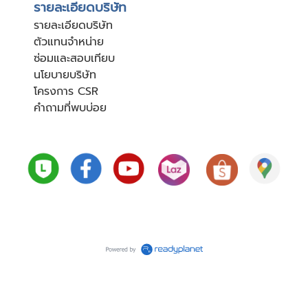
รายละเอียดบริษัท
รายละเอียดบริษัท
ตัวแทนจำหน่าย
ซ่อมและสอบเทียบ
นโยบายบริษัท
โครงการ CSR
คำถามที่พบบ่อย