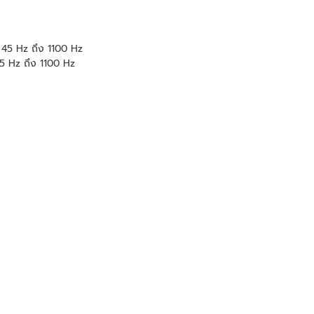
 45 Hz ถึง 1100 Hz
5 Hz ถึง 1100 Hz