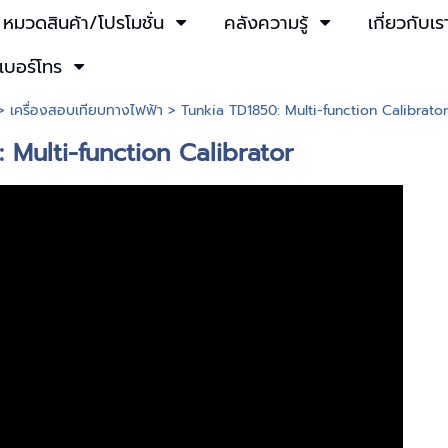
หมวดสินค้า/โปรโมชั่น
คลังความรู้
เกี่ยวกับเร
เบอร์โทร
>
เครื่องสอบเทียบทางไฟฟ้า
> Tunkia TD1850: Multi-function Calibrato
 Multi-function Calibrator