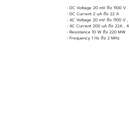
DC Voltage 20 mV ถึง 1100 V
DC Current 2 uA ถึง 22 A
AC Voltage 20 mV ถึง 1100 V ,
AC Current 200 uA ถึง 22A , 4
Resistance 10 W ถึง 220 MW
Frequency 1 Hz ถึง 2 MHz