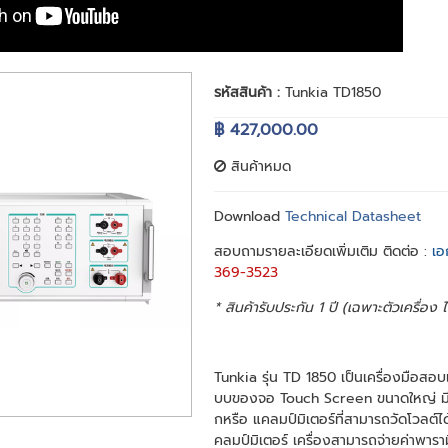
รหัสสินค้า :
Tunkia TD1850
฿ 427,000.00
สินค้าหมด
Download
Technical Datasheet
สอบถามรายละเอียดเพิ่มเติม ติดต่อ :
เอ
369-3523
* สินค้ารับประกัน 1 ปี (เฉพาะตัวเครื่อง
Tunkia รุ่น TD 1850 เป็นเครื่องมือสอบเ
บบของจอ Touch Screen ขนาดใหญ่ มีฟั
กหรือ แคลมป์มิเตอร์ที่สามารถวัดโวลต์ได
คลมป์มิเตอร์ เครื่องสามารถจ่ายค่าพารามิเ