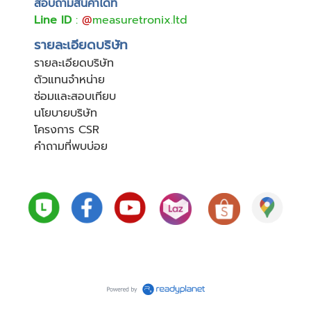
สอบถามสินค้าได้ที่
Line ID
:
@
measuretronix.ltd
รายละเอียดบริษัท
รายละเอียดบริษัท
ตัวแทนจำหน่าย
ซ่อมและสอบเทียบ
นโยบายบริษัท
โครงการ CSR
คำถามที่พบบ่อย