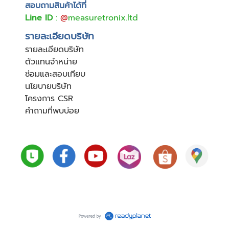
สอบถามสินค้าได้ที่
Line ID
:
@
measuretronix.ltd
รายละเอียดบริษัท
รายละเอียดบริษัท
ตัวแทนจำหน่าย
ซ่อมและสอบเทียบ
นโยบายบริษัท
โครงการ CSR
คำถามที่พบบ่อย