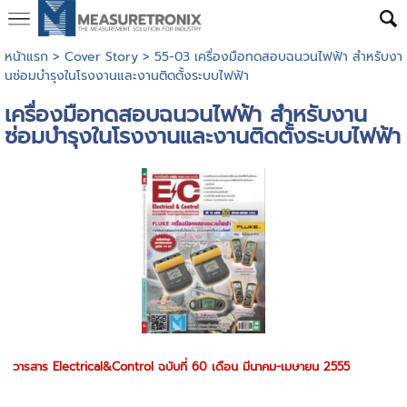
หน้าแรก
>
Cover Story
>
55-03 เครื่องมือทดสอบฉนวนไฟฟ้า สำหรับงา
นซ่อมบำรุงในโรงงานและงานติดตั้งระบบไฟฟ้า
เครื่องมือทดสอบฉนวนไฟฟ้า สำหรับงาน
ซ่อมบำรุงในโรงงานและงานติดตั้งระบบไฟฟ้า
วารสาร Electrical&Control ฉบับที่ 60 เดือน มีนาคม-เมษายน 2555