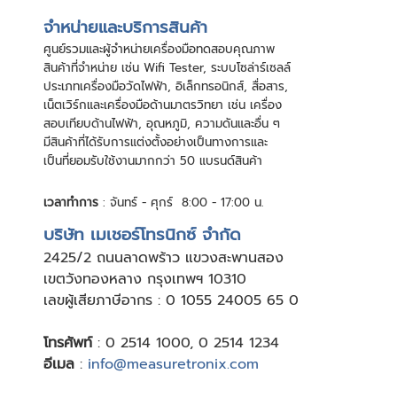
จําหน่ายและบริการสินค้า
ศูนย์รวมและผู้จําหน่ายเครื่องมือทดสอบคุณภาพ
สินค้าที่จําหน่าย เช่น Wifi Tester, ระบบโซล่าร์เซลล์
ประเภทเครื่องมือวัดไฟฟ้า, อิเล็กทรอนิกส์, สื่อสาร,
เน็ตเวิร์กและเครื่องมือด้านมาตรวิทยา เช่น เครื่อง
สอบเทียบด้านไฟฟ้า, อุณหภูมิ, ความดันและอื่น ๆ
มีสินค้าที่ได้รับการแต่งตั้งอย่างเป็นทางการและ
เป็นที่ยอมรับใช้งานมากกว่า 50 แบรนด์สินค้า
เวลาทำการ
: จันทร์ - ศุกร์ 8:00 - 17:00 น.
บริษัท เมเชอร์โทรนิกซ์ จำกัด
24
25/2 ถนนลาดพร้าว แขวงสะพานสอง
เขตวังทองหลาง กรุงเทพฯ 10310
เลขผู้เสียภาษีอากร : 0 1055 24005 65 0
โทรศัพท์
:
0 2514 1000
,
0 2514 1234
อีเมล
:
info@measuretronix.com