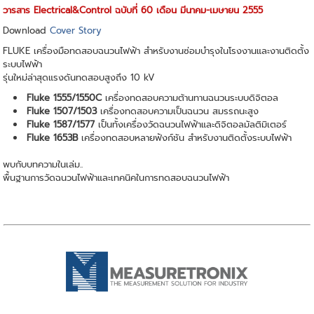
วารสาร Electrical&Control ฉบับที่ 60 เดือน มีนาคม-เมษายน 2555
Download
Cover Story
FLUKE เครื่องมือทดสอบฉนวนไฟฟ้า สำหรับงานซ่อมบำรุงในโรงงานและงานติดตั้ง
ระบบไฟฟ้า
รุ่นใหม่ล่าสุดแรงดันทดสอบสูงถึง 10 kV
Fluke 1555/1550C
เครื่องทดสอบความต้านทานฉนวนระบบดิจิตอล
Fluke 1507/1503
เครื่องทดสอบความเป็นฉนวน สมรรถนะสูง
Fluke 1587/1577
เป็นทั้งเครื่องวัดฉนวนไฟฟ้าและดิจิตอลมัลติมิเตอร์
Fluke 1653B
เครื่องทดสอบหลายฟังก์ชัน สำหรับงานติดตั้งระบบไฟฟ้า
พบกับบทความในเล่ม..
พื้นฐานการวัดฉนวนไฟฟ้าและเทคนิคในการทดสอบฉนวนไฟฟ้า