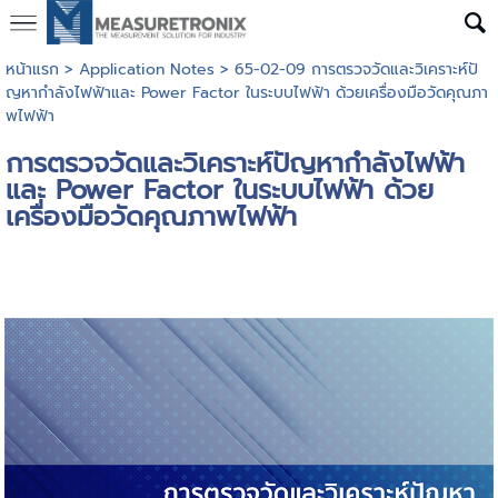
หน้าแรก
>
Application Notes
>
65-02-09 การตรวจวัดและวิเคราะห์ปั
ญหากำลังไฟฟ้าและ Power Factor ในระบบไฟฟ้า ด้วยเครื่องมือวัดคุณภา
พไฟฟ้า
การตรวจวัดและวิเคราะห์ปัญหากำลังไฟฟ้า
และ Power Factor ในระบบไฟฟ้า ด้วย
เครื่องมือวัดคุณภาพไฟฟ้า