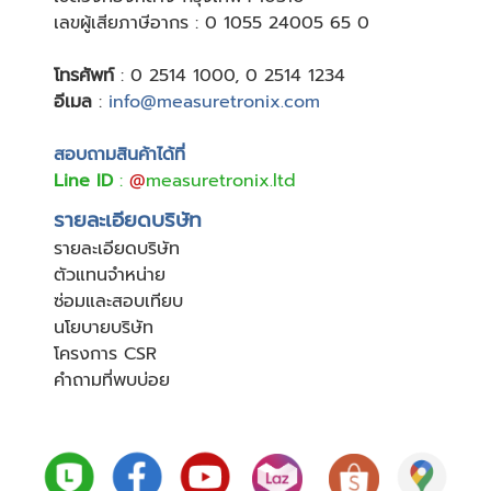
เลขผู้เสียภาษีอากร : 0 1055 24005 65 0
โทรศัพท์
:
0 2514 1000
,
0 2514 1234
อีเมล
:
info@measuretronix.com
สอบถามสินค้าได้ที่
Line ID
:
@
measuretronix.ltd
รายละเอียดบริษัท
รายละเอียดบริษัท
ตัวแทนจำหน่าย
ซ่อมและสอบเทียบ
นโยบายบริษัท
โครงการ CSR
คำถามที่พบบ่อย