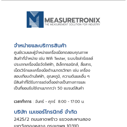
จําหน่ายและบริการสินค้า
ศูนย์รวมและผู้จําหน่ายเครื่องมือทดสอบคุณภาพ
สินค้าที่จําหน่าย เช่น Wifi Tester, ระบบโซล่าร์เซลล์
ประเภทเครื่องมือวัดไฟฟ้า, อิเล็กทรอนิกส์, สื่อสาร,
เน็ตเวิร์กและเครื่องมือด้านมาตรวิทยา เช่น เครื่อง
สอบเทียบด้านไฟฟ้า, อุณหภูมิ, ความดันและอื่น ๆ
มีสินค้าที่ได้รับการแต่งตั้งอย่างเป็นทางการและ
เป็นที่ยอมรับใช้งานมากกว่า 50 แบรนด์สินค้า
เวลาทำการ
: จันทร์ - ศุกร์ 8:00 - 17:00 น.
บริษัท เมเชอร์โทรนิกซ์ จำกัด
24
25/2 ถนนลาดพร้าว แขวงสะพานสอง
เขตวังทองหลาง กรุงเทพฯ 10310