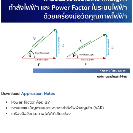
Download
Application Notes
Power factor คืออะไร?
การแยกแยะปัญหาและสาเหตุของกำลังไฟฟ้าสูญเสีย (VAR)
เครื่องมือวัดคุณภาพไฟฟ้าที่เกี่ยวข้อง